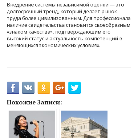
Внедрение системы независимой оценки — это
долгосрочный тренд, который делает рынок
труда более цивилизованным. Для профессионала
наличие свидетельства становится своеобразным
«знаком качества», подтверждающим его
высокий статус и актуальность компетенций в
меняющихся экономических условиях.
Похожие Записи: