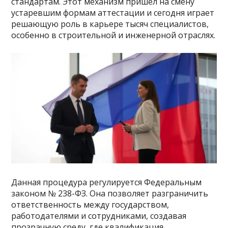
стандартам. Этот механизм пришел на смену
устаревшим формам аттестации и сегодня играет
решающую роль в карьере тысяч специалистов,
особенно в строительной и инженерной отраслях.
Данная процедура регулируется Федеральным
законом № 238-ФЗ. Она позволяет разграничить
ответственность между государством,
работодателями и сотрудниками, создавая
прозрачную среду, где квалификация