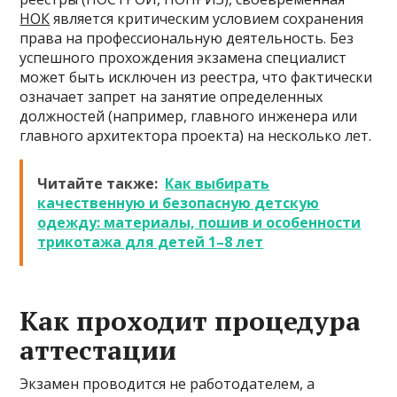
НОК
является критическим условием сохранения
права на профессиональную деятельность. Без
успешного прохождения экзамена специалист
может быть исключен из реестра, что фактически
означает запрет на занятие определенных
должностей (например, главного инженера или
главного архитектора проекта) на несколько лет.
Читайте также:
Как выбирать
качественную и безопасную детскую
одежду: материалы, пошив и особенности
трикотажа для детей 1–8 лет
Как проходит процедура
аттестации
Экзамен проводится не работодателем, а