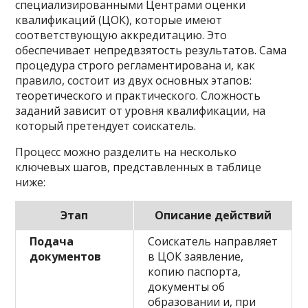
специализированными Центрами оценки
квалификаций (ЦОК), которые имеют
соответствующую аккредитацию. Это
обеспечивает непредвзятость результатов. Сама
процедура строго регламентирована и, как
правило, состоит из двух основных этапов:
теоретического и практического. Сложность
заданий зависит от уровня квалификации, на
который претендует соискатель.
Процесс можно разделить на несколько
ключевых шагов, представленных в таблице
ниже:
Этап
Описание действий
Подача
Соискатель направляет
документов
в ЦОК заявление,
копию паспорта,
документы об
образовании и, при