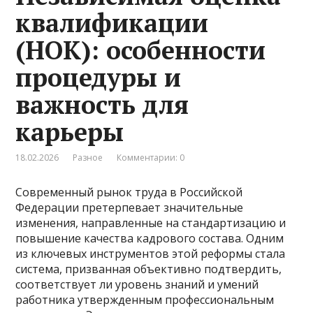
квалификации
(НОК): особенности
процедуры и
важность для
карьеры
18.02.2026
Разное
Комментарии: 0
Современный рынок труда в Российской
Федерации претерпевает значительные
изменения, направленные на стандартизацию и
повышение качества кадрового состава. Одним
из ключевых инструментов этой реформы стала
система, призванная объективно подтвердить,
соответствует ли уровень знаний и умений
работника утвержденным профессиональным