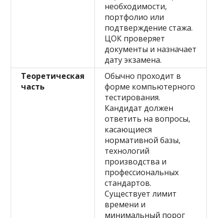
необходимости,
портфолио или
подтверждение стажа.
ЦОК проверяет
документы и назначает
дату экзамена.
Теоретическая
Обычно проходит в
часть
форме компьютерного
тестирования.
Кандидат должен
ответить на вопросы,
касающиеся
нормативной базы,
технологий
производства и
профессиональных
стандартов.
Существует лимит
времени и
минимальный порог