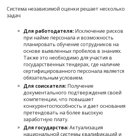
Система независимой оценки решает несколько
задач:
Для работодателя:
Исключение рисков
при найме персонала и возможность
планировать обучение сотрудников на
основе выявленных пробелов в знаниях.
Также это необходимо для участия в
государственных тендерах, где наличие
сертифицированного персонала является
обязательным условием.
Для соискателя:
Получение
документального подтверждения своей
компетенции, что повышает
конкурентоспособность и дает основания
претендовать на более высокую
заработную плату.
Для государства:
Актуализация
национальной системы квалификаций и