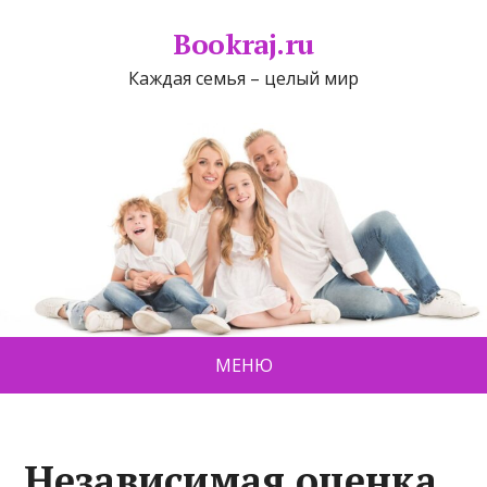
Bookraj.ru
Каждая семья – целый мир
МЕНЮ
Независимая оценка