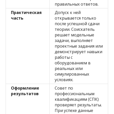
правильных ответов.
Практическая
Допуск к ней
часть
открывается только
после успешной сдачи
теории. Соискатель
решает модельные
задачи, выполняет
проектные задания или
демонстрирует навыки
работы с
оборудованием в
реальных или
симулированных
условиях.
Оформление
Совет по
результатов
профессиональным
квалификациям (СПК)
проверяет результаты.
При успехе данные