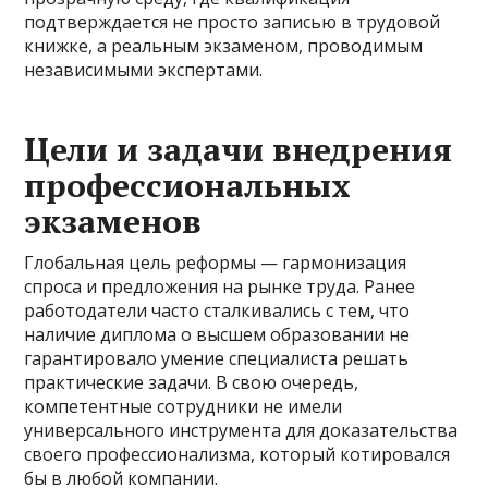
подтверждается не просто записью в трудовой
книжке, а реальным экзаменом, проводимым
независимыми экспертами.
Цели и задачи внедрения
профессиональных
экзаменов
Глобальная цель реформы — гармонизация
спроса и предложения на рынке труда. Ранее
работодатели часто сталкивались с тем, что
наличие диплома о высшем образовании не
гарантировало умение специалиста решать
практические задачи. В свою очередь,
компетентные сотрудники не имели
универсального инструмента для доказательства
своего профессионализма, который котировался
бы в любой компании.