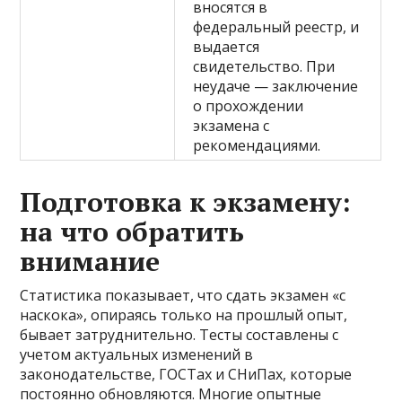
вносятся в
федеральный реестр, и
выдается
свидетельство. При
неудаче — заключение
о прохождении
экзамена с
рекомендациями.
Подготовка к экзамену:
на что обратить
внимание
Статистика показывает, что сдать экзамен «с
наскока», опираясь только на прошлый опыт,
бывает затруднительно. Тесты составлены с
учетом актуальных изменений в
законодательстве, ГОСТах и СНиПах, которые
постоянно обновляются. Многие опытные