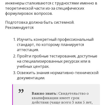
инженеры сталкиваются с трудностями именно в
теоретической части из-за специфических
формулировок вопросов.
Подготовка должна быть системной.
Рекомендуется:
Изучить конкретный профессиональный
стандарт, по которому планируется
аттестация.
Пройти пробные тестирования, доступные
на специализированных ресурсах или в
учебных центрах.
Освежить знания нормативно-технической
документации.
Важно знать:
Свидетельство о
квалификации имеет срок
действия (чаще всего 3 или 5 лет,