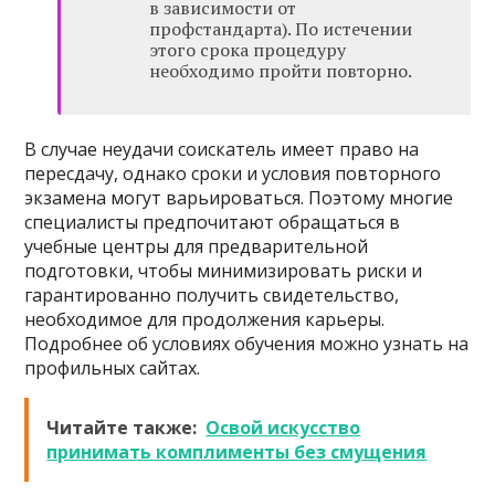
в зависимости от
профстандарта). По истечении
этого срока процедуру
необходимо пройти повторно.
В случае неудачи соискатель имеет право на
пересдачу, однако сроки и условия повторного
экзамена могут варьироваться. Поэтому многие
специалисты предпочитают обращаться в
учебные центры для предварительной
подготовки, чтобы минимизировать риски и
гарантированно получить свидетельство,
необходимое для продолжения карьеры.
Подробнее об условиях обучения можно узнать на
профильных сайтах.
Читайте также:
Освой искусство
принимать комплименты без смущения