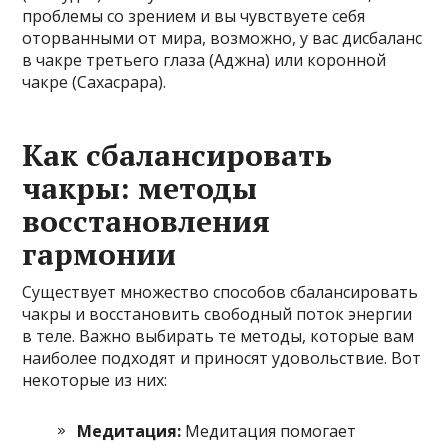
проблемы со зрением и вы чувствуете себя
оторванными от мира, возможно, у вас дисбаланс
в чакре третьего глаза (Аджна) или коронной
чакре (Сахасрара).
Как сбалансировать
чакры: методы
восстановления
гармонии
Существует множество способов сбалансировать
чакры и восстановить свободный поток энергии
в теле. Важно выбирать те методы, которые вам
наиболее подходят и приносят удовольствие. Вот
некоторые из них:
Медитация:
Медитация помогает