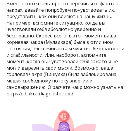
Вместо того чтобы просто перечислять факты о
чакрах, давайте попробуем почувствовать их,
представить, как они влияют на нашу жизнь.
Например, вспомните ситуацию, когда вы
чувствовали себя абсолютно уверенно и
бесстрашно. Скорее всего, в этот момент ваша
корневая чакра (Муладхара) была в отличном
состоянии, обеспечивая вам чувство безопасности
и стабильности. Или, наоборот, вспомните
момент, когда вы чувствовали себя зажато и не
могли выразить свои мысли. Возможно, ваша
горловая чакра (Вишудха) была заблокирована,
мешая свободному потоку энергии и
самовыражению. О расчете чакр можно узнать на
https://chakra-diagnostic.com/
.