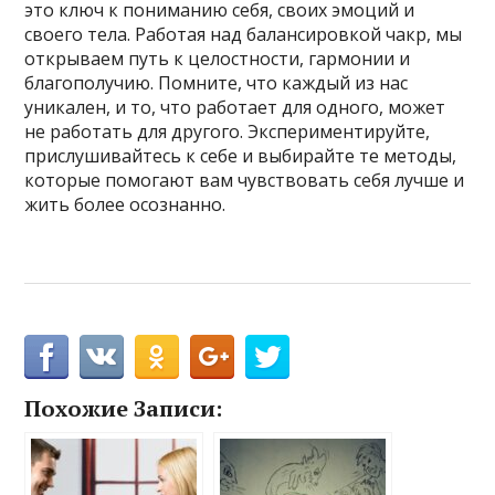
это ключ к пониманию себя, своих эмоций и
своего тела. Работая над балансировкой чакр, мы
открываем путь к целостности, гармонии и
благополучию. Помните, что каждый из нас
уникален, и то, что работает для одного, может
не работать для другого. Экспериментируйте,
прислушивайтесь к себе и выбирайте те методы,
которые помогают вам чувствовать себя лучше и
жить более осознанно.
Похожие Записи: