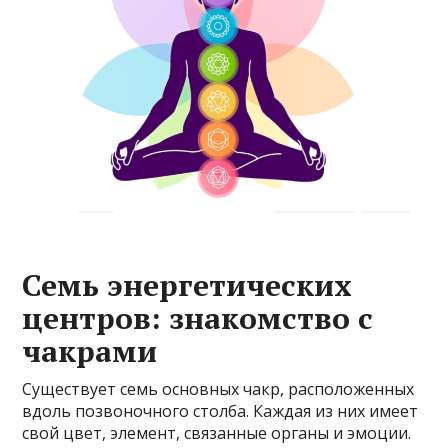
Семь энергетических
центров: знакомство с
чакрами
Существует семь основных чакр, расположенных
вдоль позвоночного столба. Каждая из них имеет
свой цвет, элемент, связанные органы и эмоции.