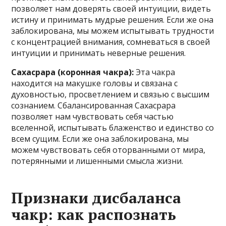
позволяет нам доверять своей интуиции, видеть
истину и принимать мудрые решения. Если же она
заблокирована, мы можем испытывать трудности
с концентрацией внимания, сомневаться в своей
интуиции и принимать неверные решения.
Сахасрара (коронная чакра):
Эта чакра
находится на макушке головы и связана с
духовностью, просветлением и связью с высшим
сознанием. Сбалансированная Сахасрара
позволяет нам чувствовать себя частью
вселенной, испытывать блаженство и единство со
всем сущим. Если же она заблокирована, мы
можем чувствовать себя оторванными от мира,
потерянными и лишенными смысла жизни.
Признаки дисбаланса
чакр: как распознать