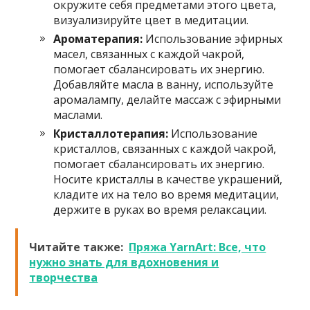
окружите себя предметами этого цвета,
визуализируйте цвет в медитации.
Ароматерапия:
Использование эфирных
масел, связанных с каждой чакрой,
помогает сбалансировать их энергию.
Добавляйте масла в ванну, используйте
аромалампу, делайте массаж с эфирными
маслами.
Кристаллотерапия:
Использование
кристаллов, связанных с каждой чакрой,
помогает сбалансировать их энергию.
Носите кристаллы в качестве украшений,
кладите их на тело во время медитации,
держите в руках во время релаксации.
Читайте также:
Пряжа YarnArt: Все, что
нужно знать для вдохновения и
творчества