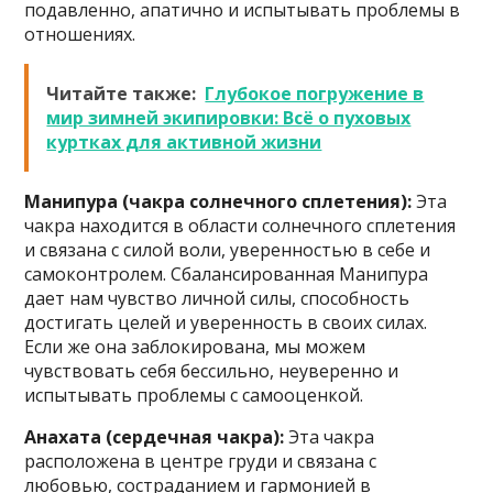
подавленно, апатично и испытывать проблемы в
отношениях.
Читайте также:
Глубокое погружение в
мир зимней экипировки: Всё о пуховых
куртках для активной жизни
Манипура (чакра солнечного сплетения):
Эта
чакра находится в области солнечного сплетения
и связана с силой воли, уверенностью в себе и
самоконтролем. Сбалансированная Манипура
дает нам чувство личной силы, способность
достигать целей и уверенность в своих силах.
Если же она заблокирована, мы можем
чувствовать себя бессильно, неуверенно и
испытывать проблемы с самооценкой.
Анахата (сердечная чакра):
Эта чакра
расположена в центре груди и связана с
любовью, состраданием и гармонией в