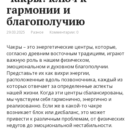
гармонии и
благополучию
29.03.2025
Разное
Комментарии: 0
Чакры – это энергетические центры, которые,
согласно древним восточным традициям, играют
важную роль в нашем физическом,
эмоциональном и духовном благополучии.
Представьте их как вихри энергии,
расположенные вдоль позвоночника, каждый из
которых отвечает за определенные аспекты
нашей жизни. Когда эти центры сбалансированы,
мы чувствуем себя гармонично, энергично и
реализованно. Если же в какой-то чакре
возникает блок или дисбаланс, это может
привести к различным проблемам, от физических
недугов до эмоциональной нестабильности.