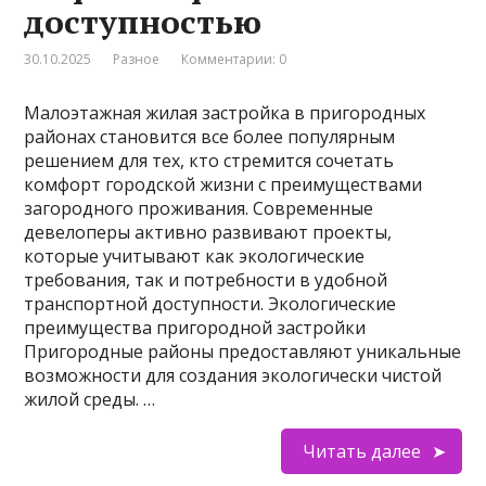
доступностью
30.10.2025
Разное
Комментарии: 0
Малоэтажная жилая застройка в пригородных
районах становится все более популярным
решением для тех, кто стремится сочетать
комфорт городской жизни с преимуществами
загородного проживания. Современные
девелоперы активно развивают проекты,
которые учитывают как экологические
требования, так и потребности в удобной
транспортной доступности. Экологические
преимущества пригородной застройки
Пригородные районы предоставляют уникальные
возможности для создания экологически чистой
жилой среды. …
Читать далее