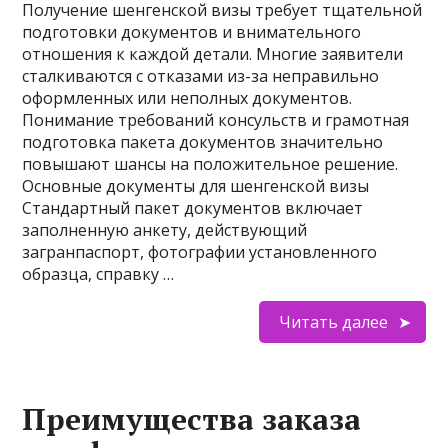
Получение шенгенской визы требует тщательной
подготовки документов и внимательного
отношения к каждой детали. Многие заявители
сталкиваются с отказами из-за неправильно
оформленных или неполных документов.
Понимание требований консульств и грамотная
подготовка пакета документов значительно
повышают шансы на положительное решение.
Основные документы для шенгенской визы
Стандартный пакет документов включает
заполненную анкету, действующий
загранпаспорт, фотографии установленного
образца, справку …
Читать далее
Преимущества заказа