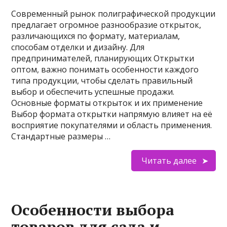
Современный рынок полиграфической продукции
предлагает огромное разнообразие открыток,
различающихся по формату, материалам,
способам отделки и дизайну. Для
предпринимателей, планирующих Открытки
оптом, важно понимать особенности каждого
типа продукции, чтобы сделать правильный
выбор и обеспечить успешные продажи.
Основные форматы открыток и их применение
Выбор формата открытки напрямую влияет на её
восприятие покупателями и область применения.
Стандартные размеры …
Читать далее
Особенности выбора
товаров для сада и