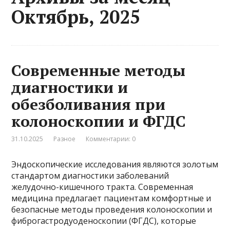
Октябрь, 2025
Современные методы
диагностики и
обезболивания при
колоноскопии и ФГДС
31.10.2025
Разное
Комментарии: 0
Эндоскопические исследования являются золотым
стандартом диагностики заболеваний
желудочно-кишечного тракта. Современная
медицина предлагает пациентам комфортные и
безопасные методы проведения колоноскопии и
фиброгастродуоденоскопии (ФГДС), которые