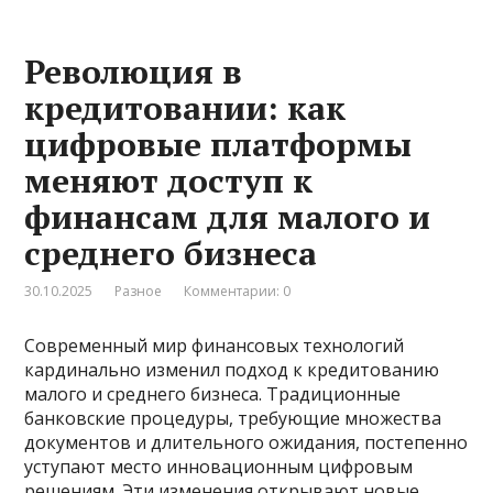
Революция в
кредитовании: как
цифровые платформы
меняют доступ к
финансам для малого и
среднего бизнеса
30.10.2025
Разное
Комментарии: 0
Современный мир финансовых технологий
кардинально изменил подход к кредитованию
малого и среднего бизнеса. Традиционные
банковские процедуры, требующие множества
документов и длительного ожидания, постепенно
уступают место инновационным цифровым
решениям. Эти изменения открывают новые