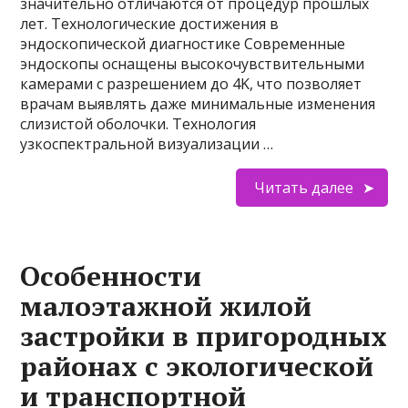
значительно отличаются от процедур прошлых
лет. Технологические достижения в
эндоскопической диагностике Современные
эндоскопы оснащены высокочувствительными
камерами с разрешением до 4K, что позволяет
врачам выявлять даже минимальные изменения
слизистой оболочки. Технология
узкоспектральной визуализации …
Читать далее
Особенности
малоэтажной жилой
застройки в пригородных
районах с экологической
и транспортной