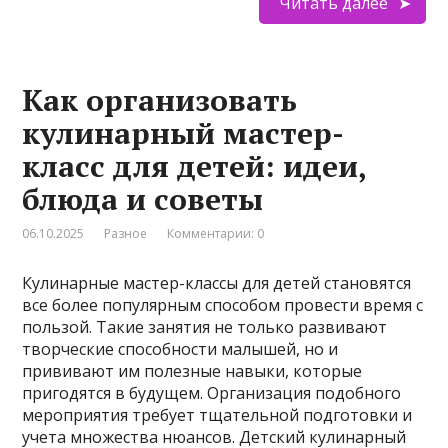
Читать далее
Как организовать
кулинарный мастер-
класс для детей: идеи,
блюда и советы
06.10.2025
Разное
Комментарии: 0
Кулинарные мастер-классы для детей становятся
все более популярным способом провести время с
пользой. Такие занятия не только развивают
творческие способности малышей, но и
прививают им полезные навыки, которые
пригодятся в будущем. Организация подобного
мероприятия требует тщательной подготовки и
учета множества нюансов. Детский кулинарный