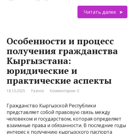
Читать далее
Особенности и процесс
получения гражданства
Кыргызстана:
юридические и
практические аспекты
18.10.2025
Разное
Комментарии: 0
Гражданство Кыргызской Республики
представляет собой правовую связь между
человеком и государством, которая определяет
взаимные права и обязанности. В последние годы
интерес к получению кыргызского паспорта