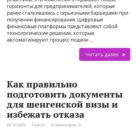
горизонты для предпринимателей, которые
ранее сталкивались с серьезными барьерами при
получении финансирования. Цифровые
финансовые платформы представляют собой
технологические решения, которые
автоматизируют процесс подачи …
Читать далее
Как правильно
подготовить документы
для шенгенской визы и
избежать отказа
28.10.2025
Разное
Комментарии: 0