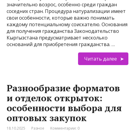
значительно возрос, особенно среди граждан
соседних стран. Процедура натурализации имеет
свои особенности, которые важно понимать
каждому потенциальному соискателю. Основания
для получения гражданства Законодательство
Кыргызстана предусматривает несколько
оснований для приобретения гражданства. …
Читать далее
Разнообразие форматов
и отделок открыток:
особенности выбора для
оптовых закупок
18.10.2025
Разное
Комментарии: 0