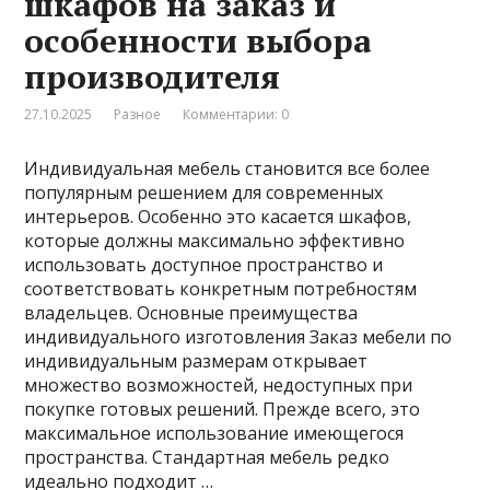
шкафов на заказ и
особенности выбора
производителя
27.10.2025
Разное
Комментарии: 0
Индивидуальная мебель становится все более
популярным решением для современных
интерьеров. Особенно это касается шкафов,
которые должны максимально эффективно
использовать доступное пространство и
соответствовать конкретным потребностям
владельцев. Основные преимущества
индивидуального изготовления Заказ мебели по
индивидуальным размерам открывает
множество возможностей, недоступных при
покупке готовых решений. Прежде всего, это
максимальное использование имеющегося
пространства. Стандартная мебель редко
идеально подходит …