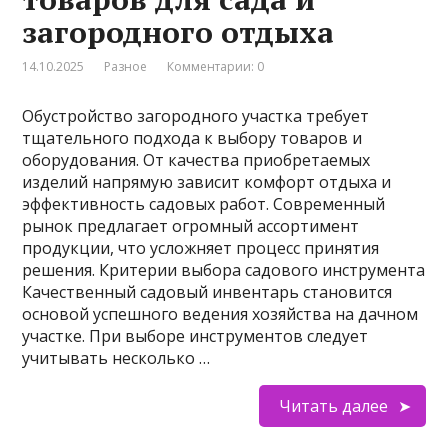
загородного отдыха
14.10.2025
Разное
Комментарии: 0
Обустройство загородного участка требует
тщательного подхода к выбору товаров и
оборудования. От качества приобретаемых
изделий напрямую зависит комфорт отдыха и
эффективность садовых работ. Современный
рынок предлагает огромный ассортимент
продукции, что усложняет процесс принятия
решения. Критерии выбора садового инструмента
Качественный садовый инвентарь становится
основой успешного ведения хозяйства на дачном
участке. При выборе инструментов следует
учитывать несколько …
Читать далее