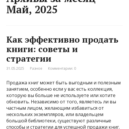
Май, 2025
Как эффективно продать
книги: советы и
стратегии
31.05.2025
Разное
Комментарии: 0
Продажа книг может быть выгодным и полезным
занятием, особенно если у вас есть коллекция,
которую вы больше не используете или хотите
обновить. Независимо от того, являетесь ли вы
частным лицом, желающим избавиться от
нескольких экземпляров, или владельцем
большой библиотеки, существуют различные
способы и стратегии для успешной продажи книг.