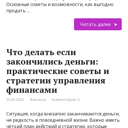
Основные советы и возможности, как выгодно
продать …
Читать далее
Что делать если
закончились деньги:
практические советы и
стратегии управления
финансами
30.05.2025
Финансы
Комментарии: 0
Ситуация, когда внезапно заканчиваются деньги,
не редкость в повседневной жизни. Важно иметь
чёткий план действий и стратегии, которые