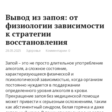
Вывод из запоя: от
физиологии зависимости
к стратегии
восстановления
28.05.2025
Здоровье
Комментарии: 0
Запой – это не просто длительное употребление
алкоголя, а сложное состояние,
характеризующееся физической и
психологической зависимостью, когда организм
постоянно нуждается в поддержании
определенного уровня алкоголя в крови.
Прекращение запоя без медицинской помощи
может привести к серьезным осложнениям, таким
как абстинентный синдром, белая горячка и даже