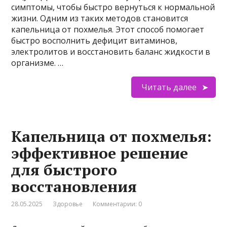
симптомы, чтобы быстро вернуться к нормальной
жизни. Одним из таких методов становится
капельница от похмелья. Этот способ помогает
быстро восполнить дефицит витаминов,
электролитов и восстановить баланс жидкости в
организме. …
Читать далее
Капельница от похмелья:
эффективное решение
для быстрого
восстановления
28.05.2025
Здоровье
Комментарии: 0