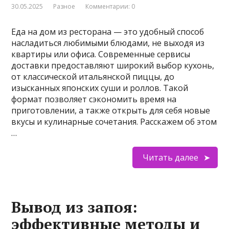
30.05.2025
Разное
Комментарии: 0
Еда на дом из ресторана — это удобный способ
насладиться любимыми блюдами, не выходя из
квартиры или офиса. Современные сервисы
доставки предоставляют широкий выбор кухонь,
от классической итальянской пиццы, до
изысканных японских суши и роллов. Такой
формат позволяет сэкономить время на
приготовлении, а также открыть для себя новые
вкусы и кулинарные сочетания. Расскажем об этом
…
Читать далее
Вывод из запоя:
эффективные методы и