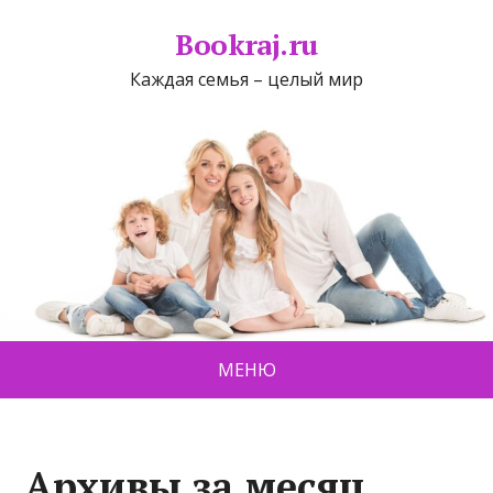
Bookraj.ru
Каждая семья – целый мир
МЕНЮ
Архивы за месяц