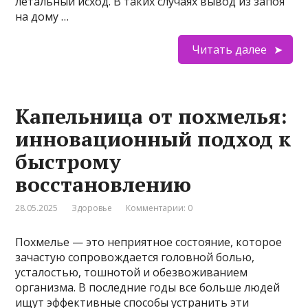
летальный исход. В таких случаях вывод из запоя
на дому …
Читать далее
Капельница от похмелья:
инновационный подход к
быстрому
восстановлению
28.05.2025
Здоровье
Комментарии: 0
Похмелье — это неприятное состояние, которое
зачастую сопровождается головной болью,
усталостью, тошнотой и обезвоживанием
организма. В последние годы все больше людей
ищут эффективные способы устранить эти