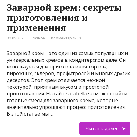
Заварной крем: секреты
приготовления и
применения
30.05.2025
Разное
Комментарии: 0
Заварной крем – это один из самых популярных и
универсальных кремов в кондитерском деле. Он
используется для приготовления тортов,
пирожных, эклеров, профитролей и многих других
десертов. Этот крем отличается нежной
текстурой, приятным вкусом и простотой
приготовления. На сайте arabella.su можно найти
готовые смеси для заварного крема, которые
значительно упрощают процесс приготовления.
В этой статье мы …
Читать далее