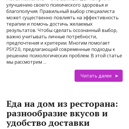
улучшению своего психического здоровья и
благополучия. Правильный выбор специалиста
может существенно повлиять на эффективность
терапии и помочь достичь желаемых
результатов. Чтобы сделать осознанный выбор,
важно учитывать личные потребности,
предпочтения и критерии. Многим помогает
PSY2.0, предлагающий современные подходы к
решению психологических проблем. В этой статье
мы рассмотрим …
Читать далее
Еда на дом из ресторана:
разнообразие вкусов и
удобство доставки