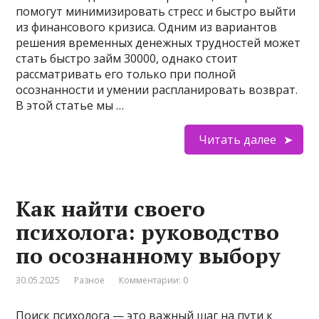
помогут минимизировать стресс и быстро выйти
из финансового кризиса. Одним из вариантов
решения временных денежных трудностей может
стать быстро займ 30000, однако стоит
рассматривать его только при полной
осознанности и умении распланировать возврат.
В этой статье мы …
Читать далее
Как найти своего
психолога: руководство
по осознанному выбору
30.05.2025
Разное
Комментарии: 0
Поиск психолога — это важный шаг на пути к