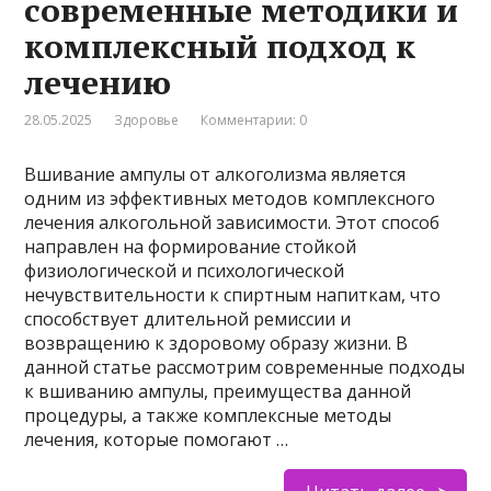
современные методики и
комплексный подход к
лечению
28.05.2025
Здоровье
Комментарии: 0
Вшивание ампулы от алкоголизма является
одним из эффективных методов комплексного
лечения алкогольной зависимости. Этот способ
направлен на формирование стойкой
физиологической и психологической
нечувствительности к спиртным напиткам, что
способствует длительной ремиссии и
возвращению к здоровому образу жизни. В
данной статье рассмотрим современные подходы
к вшиванию ампулы, преимущества данной
процедуры, а также комплексные методы
лечения, которые помогают …