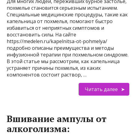
Для многих людей, переживших бурное застолье,
похмелье становится серьезным испытанием.
Специальные медицинские процедуры, такие как
капельница от похмелья, помогают быстро
избавиться от неприятных симптомов и
восстановить силы. На сайте
https://medelen.ru/kapelnitsa-ot-pohmelya/
подробно описаны преимущества и методы
инфузионной терапии при похмельном синдроме.
В этой статье мы рассмотрим, как капельница
устраняет причины похмелья, из каких
компонентов состоит раствор, …
Читать далее
Вшивание ампулы от
алкоголизма: