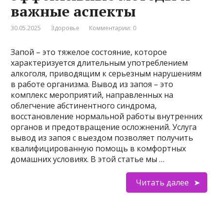
важные аспекты
30.05.2025
Здоровье
Комментарии: 0
Запой – это тяжелое состояние, которое
характеризуется длительным употреблением
алкоголя, приводящим к серьезным нарушениям
в работе организма. Вывод из запоя – это
комплекс мероприятий, направленных на
облегчение абстинентного синдрома,
восстановление нормальной работы внутренних
органов и предотвращение осложнений. Услуга
вывод из запоя с выездом позволяет получить
квалифицированную помощь в комфортных
домашних условиях. В этой статье мы …
Читать далее