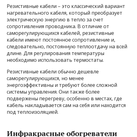
Резистивные кабели – это классический вариант
нагревательного кабеля, который преобразует
электрическую энергию в тепло за счет
сопротивления проводника. В отличие от
саморегулирующихся кабелей, резистивные
кабели имеют постоянное сопротивление и,
следовательно, постоянную теплоотдачу на всей
длине. Для регулирования температуры
необходимо использовать термостаты.
Резистивные кабели обычно дешевле
саморегулирующихся, но менее
энергоэффективны и требуют более сложной
системы управления. Они также более
подвержены перегреву, особенно в местах, где
кабель накладывается сам на себя или находится
под теплоизоляцией.
Инфракрасные обогреватели