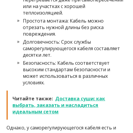
или на участках с хорошей
теплоизоляцией.
Простота монтажа: Кабель можно
отрезать нужной длины без риска
повреждения.
Долговечность: Срок службы
саморегулирующегося кабеля составляет
десятки лет.
Безопасность: Кабель соответствует
высоким стандартам безопасности и
может использоваться в различных
условиях.
Читайте также:
Доставка суши: как
выбрать, заказать и насладиться
идеальным сетом
Однако, у саморегулирующегося кабеля есть и