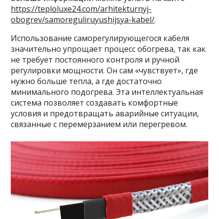
https://teploluxe24.com/arhitekturnyj-
obogrev/samoreguliruyushijsya-kabel/
.
Использование саморегулирующегося кабеля
значительно упрощает процесс обогрева, так как
не требует постоянного контроля и ручной
регулировки мощности. Он сам «чувствует», где
нужно больше тепла, а где достаточно
минимального подогрева. Эта интеллектуальная
система позволяет создавать комфортные
условия и предотвращать аварийные ситуации,
связанные с перемерзанием или перегревом.