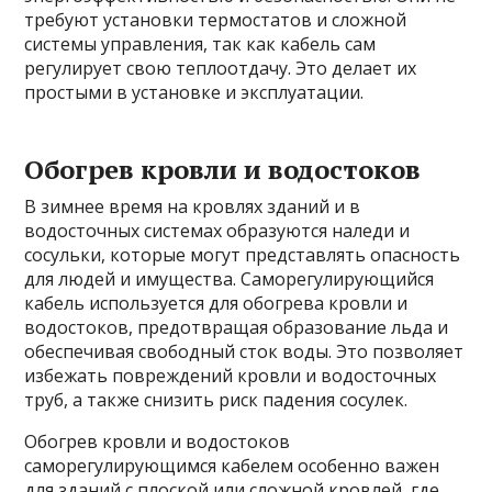
требуют установки термостатов и сложной
системы управления, так как кабель сам
регулирует свою теплоотдачу. Это делает их
простыми в установке и эксплуатации.
Обогрев кровли и водостоков
В зимнее время на кровлях зданий и в
водосточных системах образуются наледи и
сосульки, которые могут представлять опасность
для людей и имущества. Саморегулирующийся
кабель используется для обогрева кровли и
водостоков, предотвращая образование льда и
обеспечивая свободный сток воды. Это позволяет
избежать повреждений кровли и водосточных
труб, а также снизить риск падения сосулек.
Обогрев кровли и водостоков
саморегулирующимся кабелем особенно важен
для зданий с плоской или сложной кровлей, где