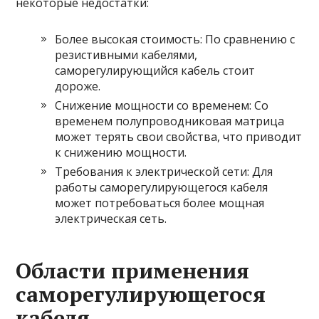
некоторые недостатки:
Более высокая стоимость: По сравнению с
резистивными кабелями,
саморегулирующийся кабель стоит
дороже.
Снижение мощности со временем: Со
временем полупроводниковая матрица
может терять свои свойства, что приводит
к снижению мощности.
Требования к электрической сети: Для
работы саморегулирующегося кабеля
может потребоваться более мощная
электрическая сеть.
Области применения
саморегулирующегося
кабеля