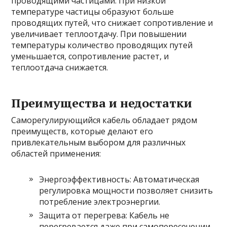
проводящими частицами. При низкой
температуре частицы образуют больше
проводящих путей, что снижает сопротивление и
увеличивает теплоотдачу. При повышении
температуры количество проводящих путей
уменьшается, сопротивление растет, и
теплоотдача снижается.
Преимущества и недостатки
Саморегулирующийся кабель обладает рядом
преимуществ, которые делают его
привлекательным выбором для различных
областей применения:
Энергоэффективность: Автоматическая
регулировка мощности позволяет снизить
потребление электроэнергии.
Защита от перегрева: Кабель не
перегревается даже при самопересечении