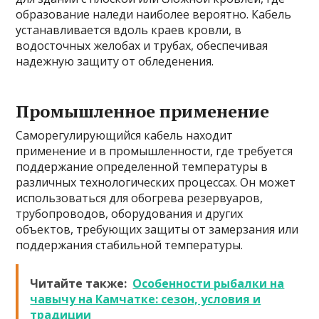
образование наледи наиболее вероятно. Кабель
устанавливается вдоль краев кровли, в
водосточных желобах и трубах, обеспечивая
надежную защиту от обледенения.
Промышленное применение
Саморегулирующийся кабель находит
применение и в промышленности, где требуется
поддержание определенной температуры в
различных технологических процессах. Он может
использоваться для обогрева резервуаров,
трубопроводов, оборудования и других
объектов, требующих защиты от замерзания или
поддержания стабильной температуры.
Читайте также:
Особенности рыбалки на
чавычу на Камчатке: сезон, условия и
традиции