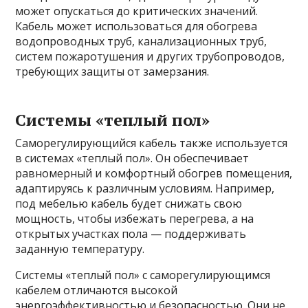
может опускаться до критических значений.
Кабель может использоваться для обогрева
водопроводных труб, канализационных труб,
систем пожаротушения и других трубопроводов,
требующих защиты от замерзания.
Системы «теплый пол»
Саморегулирующийся кабель также используется
в системах «теплый пол». Он обеспечивает
равномерный и комфортный обогрев помещения,
адаптируясь к различным условиям. Например,
под мебелью кабель будет снижать свою
мощность, чтобы избежать перегрева, а на
открытых участках пола — поддерживать
заданную температуру.
Системы «теплый пол» с саморегулирующимся
кабелем отличаются высокой
энергоэффективностью и безопасностью. Они не