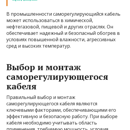
В промышленности саморегулирующийся кабель
может использоваться в химической,
нефтегазовой, пищевой и других отраслях. Он
обеспечивает надежный и безопасный обогрев в
условиях повышенной влажности, агрессивных
сред и высоких температур.
Выбор и монтаж
саморегулирующегося
кабеля
Правильный выбор и монтаж
саморегулирующегося кабеля являются
ключевыми факторами, обеспечивающими его
эффективную и безопасную работу. При выборе
кабеля необходимо учитывать область
применения, требуемую мощность, условия