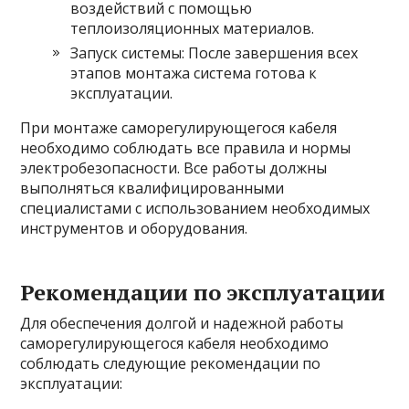
воздействий с помощью
теплоизоляционных материалов.
Запуск системы: После завершения всех
этапов монтажа система готова к
эксплуатации.
При монтаже саморегулирующегося кабеля
необходимо соблюдать все правила и нормы
электробезопасности. Все работы должны
выполняться квалифицированными
специалистами с использованием необходимых
инструментов и оборудования.
Рекомендации по эксплуатации
Для обеспечения долгой и надежной работы
саморегулирующегося кабеля необходимо
соблюдать следующие рекомендации по
эксплуатации: