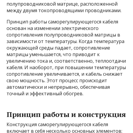
полупроводниковой матрице, расположенной
между двумя токопроводящими проводниками.
Принцип работы саморегулирующегося кабеля
основан на изменении электрического
сопротивления полупроводниковой матрицы в
зависимости от температуры. Когда температура
окружающей среды падает, сопротивление
матрицы уменьшается, что приводит к
увеличению тока и, соответственно, теплоотдачи
кабеля. И наоборот, при повышении температуры
сопротивление увеличивается, и кабель снижает
свою мощность. Этот процесс происходит
автоматически и непрерывно, обеспечивая
точный и эффективный обогрев.
Принцип работы и конструкция
Конструкция саморегулирующегося кабеля
включает в себя несколько основных элементов: