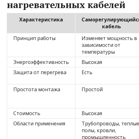
нагревательных кабелей
Характеристика
Саморегулирующийс
кабель
Принцип работы
Изменяет мощность в
зависимости от
температуры
Энергоэффективность
Высокая
Защита от перегрева
Есть
Простота монтажа
Простой
Стоимость
Высокая
Области применения
Трубопроводы, теплы
полы, кровли,
промышленность