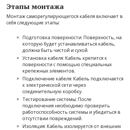
Этапы монтажа
Монтаж саморегулирующегося кабеля включает в
себя следующие этапы:
Подготовка поверхности: Поверхность, на
которую будет устанавливаться кабель,
должна быть чистой и сухой.
Установка кабеля: Кабель крепится к
поверхности с помощью специальных
крепежных элементов.
Подключение кабеля: Кабель подключается
к электрической сети через
соединительную коробку.
Тестирование системы: После
подключения необходимо проверить
работоспособность системы и убедиться в
отсутствии повреждений.
Изоляция: Кабель изолируется от внешних