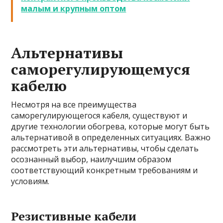
малым и крупным оптом
Альтернативы
саморегулирующемуся
кабелю
Несмотря на все преимущества
саморегулирующегося кабеля, существуют и
другие технологии обогрева, которые могут быть
альтернативой в определенных ситуациях. Важно
рассмотреть эти альтернативы, чтобы сделать
осознанный выбор, наилучшим образом
соответствующий конкретным требованиям и
условиям.
Резистивные кабели