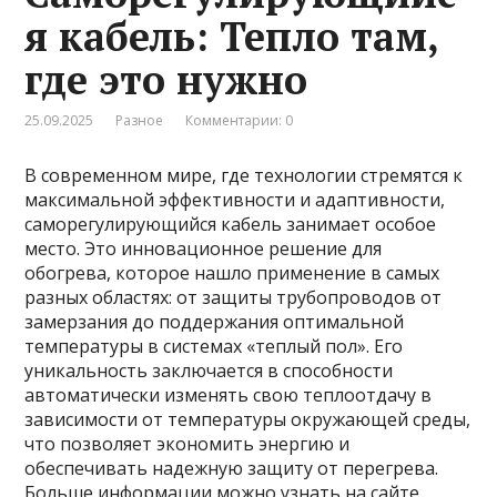
я кабель: Тепло там,
где это нужно
25.09.2025
Разное
Комментарии: 0
В современном мире, где технологии стремятся к
максимальной эффективности и адаптивности,
саморегулирующийся кабель занимает особое
место. Это инновационное решение для
обогрева, которое нашло применение в самых
разных областях: от защиты трубопроводов от
замерзания до поддержания оптимальной
температуры в системах «теплый пол». Его
уникальность заключается в способности
автоматически изменять свою теплоотдачу в
зависимости от температуры окружающей среды,
что позволяет экономить энергию и
обеспечивать надежную защиту от перегрева.
Больше информации можно узнать на сайте