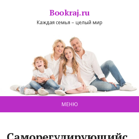
Bookraj.ru
Каждая семья – целый мир
МЕНЮ
Саморегулирующийс