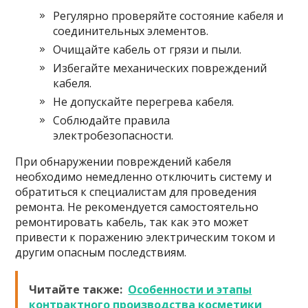
Регулярно проверяйте состояние кабеля и
соединительных элементов.
Очищайте кабель от грязи и пыли.
Избегайте механических повреждений
кабеля.
Не допускайте перегрева кабеля.
Соблюдайте правила
электробезопасности.
При обнаружении повреждений кабеля
необходимо немедленно отключить систему и
обратиться к специалистам для проведения
ремонта. Не рекомендуется самостоятельно
ремонтировать кабель, так как это может
привести к поражению электрическим током и
другим опасным последствиям.
Читайте также:
Особенности и этапы
контрактного производства косметики