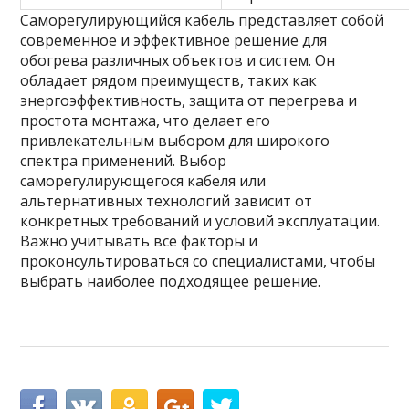
Саморегулирующийся кабель представляет собой
современное и эффективное решение для
обогрева различных объектов и систем. Он
обладает рядом преимуществ, таких как
энергоэффективность, защита от перегрева и
простота монтажа, что делает его
привлекательным выбором для широкого
спектра применений. Выбор
саморегулирующегося кабеля или
альтернативных технологий зависит от
конкретных требований и условий эксплуатации.
Важно учитывать все факторы и
проконсультироваться со специалистами, чтобы
выбрать наиболее подходящее решение.