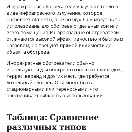
Инфракрасные обогреватели излучают тепло в
виде инфракрасного излучения, которое
нагревает объекты, а не воздух. Они могут быть
использованы для обогрева отдельных зон или
всего помещения. Инфракрасные обогреватели
отличаются высокой эффективностью и быстрым
нагревом, но требуют прямой видимости до
объекта обогрева.
Инфракрасные обогреватели обычно
используются для обогрева открытых площадок,
террас, веранд и других мест, где требуется
локальный обогрев. Они могут быть
стационарными или переносными, что
обеспечивает гибкость в использовании.
Таблица: Сравнение
различных типов