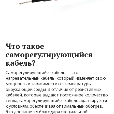
Что такое
саморегулирующийся
кабель?
Саморегулирующийся кабель — это
нагревательный кабель, который изменяет свою
мощность в зависимости от температуры
окружающей среды. В отличие от резистивных
кабелей, которые выдают постоянное количество
тепла, саморегулирующийся кабель адаптируется
к условиям, обеспечивая оптимальный обогрев.
Это достигается благодаря специальной