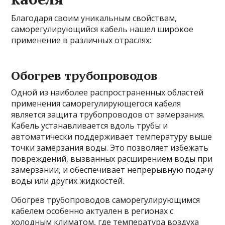
Благодаря своим уникальным свойствам,
саморегулирующийся кабель нашел широкое
применение в различных отраслях:
Обогрев трубопроводов
Одной из наиболее распространенных областей
применения саморегулирующегося кабеля
является защита трубопроводов от замерзания.
Кабель устанавливается вдоль трубы и
автоматически поддерживает температуру выше
точки замерзания воды. Это позволяет избежать
повреждений, вызванных расширением воды при
замерзании, и обеспечивает непрерывную подачу
воды или других жидкостей.
Обогрев трубопроводов саморегулирующимся
кабелем особенно актуален в регионах с
холодным климатом, где температура воздуха