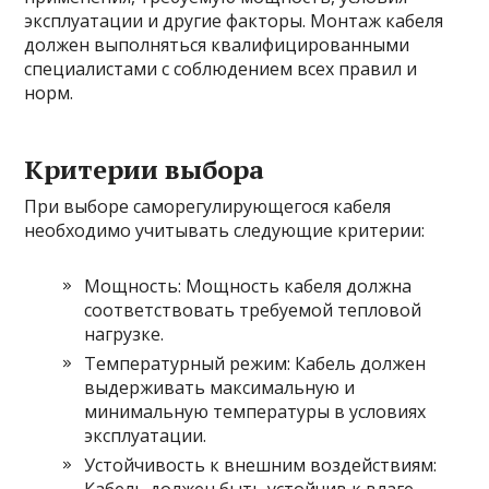
эксплуатации и другие факторы. Монтаж кабеля
должен выполняться квалифицированными
специалистами с соблюдением всех правил и
норм.
Критерии выбора
При выборе саморегулирующегося кабеля
необходимо учитывать следующие критерии:
Мощность: Мощность кабеля должна
соответствовать требуемой тепловой
нагрузке.
Температурный режим: Кабель должен
выдерживать максимальную и
минимальную температуры в условиях
эксплуатации.
Устойчивость к внешним воздействиям: