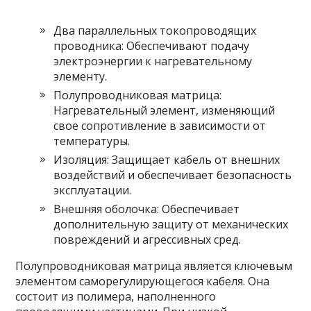
Два параллельных токопроводящих
проводника: Обеспечивают подачу
электроэнергии к нагревательному
элементу.
Полупроводниковая матрица:
Нагревательный элемент, изменяющий
свое сопротивление в зависимости от
температуры.
Изоляция: Защищает кабель от внешних
воздействий и обеспечивает безопасность
эксплуатации.
Внешняя оболочка: Обеспечивает
дополнительную защиту от механических
повреждений и агрессивных сред.
Полупроводниковая матрица является ключевым
элементом саморегулирующегося кабеля. Она
состоит из полимера, наполненного