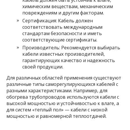
Кабель должен быть устойчив к влаге,
химическим веществам, механическим
повреждениям и другим факторам.
Сертификация: Кабель должен
соответствовать международным
стандартам безопасности и иметь
соответствующие сертификаты.
Производитель: Рекомендуется выбирать
кабели известных производителей,
гарантирующих качество и надежность
своей продукции.
Для различных областей применения существуют
различные типы саморегулирующихся кабелей с
разными характеристиками. Например, для
обогрева трубопроводов используются кабели с
высокой мощностью и устойчивостью к влаге, а
для систем «теплый пол» — кабели с низкой
мощностью и равномерной теплоотдачей.