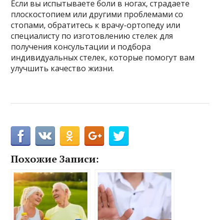
Если вы испытываете боли в ногах, страдаете
плоскостопием или другими проблемами со
стопами, обратитесь к врачу-ортопеду или
специалисту по изготовлению стелек для
получения консультации и подбора
индивидуальных стелек, которые помогут вам
улучшить качество жизни.
Похожие Записи: