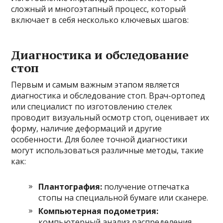
сложный и многоэтапный процесс, который
включает в себя несколько ключевых шагов:
Диагностика и обследование
стоп
Первым и самым важным этапом является
диагностика и обследование стоп. Врач-ортопед
или специалист по изготовлению стелек
проводит визуальный осмотр стоп, оценивает их
форму, наличие деформаций и другие
особенности. Для более точной диагностики
могут использоваться различные методы, такие
как:
Плантография:
получение отпечатка
стопы на специальной бумаге или сканере.
Компьютерная подометрия:
компьютерный анализ распределения