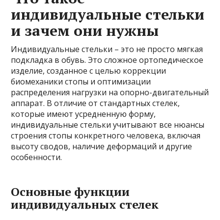
индивидуальные стельки
и зачем они нужны
Индивидуальные стельки – это не просто мягкая
подкладка в обувь. Это сложное ортопедическое
изделие, созданное с целью коррекции
биомеханики стопы и оптимизации
распределения нагрузки на опорно-двигательный
аппарат. В отличие от стандартных стелек,
которые имеют усредненную форму,
индивидуальные стельки учитывают все нюансы
строения стопы конкретного человека, включая
высоту сводов, наличие деформаций и другие
особенности.
Основные функции
индивидуальных стелек