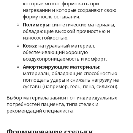
которые можно формовать при
нагревании и которые сохраняют свою
форму после остывания.
Полимеры:
синтетические материалы,
обладающие высокой прочностью и
износостойкостью.
Кожа:
натуральный материал,
обеспечивающий хорошую
воздухопроницаемость и комфорт.
Амортизирующие материалы:
материалы, обладающие способностью
поглощать удары и снижать нагрузку на
суставы (например, гель, пена, силикон).
Выбор материала зависит от индивидуальных
потребностей пациента, типа стелек и
рекомендаций специалиста.
Формирование стельки