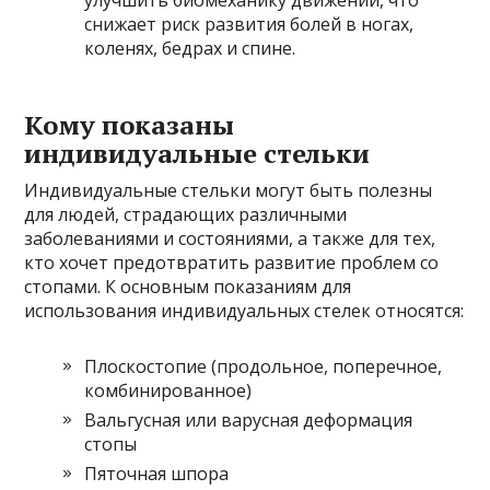
снижает риск развития болей в ногах,
коленях, бедрах и спине.
Кому показаны
индивидуальные стельки
Индивидуальные стельки могут быть полезны
для людей, страдающих различными
заболеваниями и состояниями, а также для тех,
кто хочет предотвратить развитие проблем со
стопами. К основным показаниям для
использования индивидуальных стелек относятся:
Плоскостопие (продольное, поперечное,
комбинированное)
Вальгусная или варусная деформация
стопы
Пяточная шпора