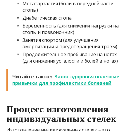
Метатарзалгия (боли в передней части
стопы)
Диабетическая стопа
Беременность (для снижения нагрузки на
стопы и позвоночник)
Занятия спортом (для улучшения
амортизации и предотвращения травм)
Продолжительное пребывание на ногах
(для снижения усталости и болей в ногах)
Читайте также:
Залог здоровья полезные
привычки для профилактики болезней
Процесс изготовления
индивидуальных стелек
Изготовление индивидуальных стелек – это