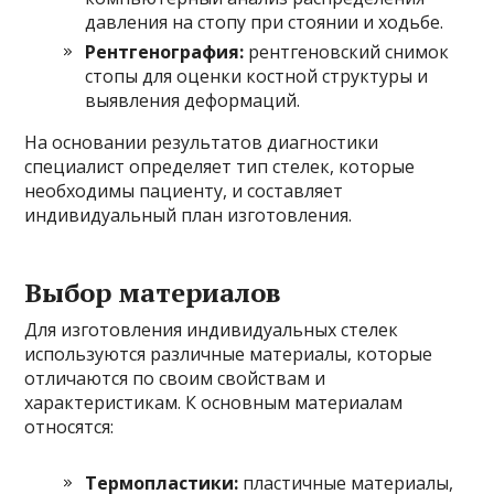
давления на стопу при стоянии и ходьбе.
Рентгенография:
рентгеновский снимок
стопы для оценки костной структуры и
выявления деформаций.
На основании результатов диагностики
специалист определяет тип стелек, которые
необходимы пациенту, и составляет
индивидуальный план изготовления.
Выбор материалов
Для изготовления индивидуальных стелек
используются различные материалы, которые
отличаются по своим свойствам и
характеристикам. К основным материалам
относятся:
Термопластики:
пластичные материалы,