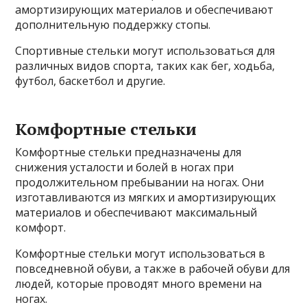
амортизирующих материалов и обеспечивают
дополнительную поддержку стопы.
Спортивные стельки могут использоваться для
различных видов спорта, таких как бег, ходьба,
футбол, баскетбол и другие.
Комфортные стельки
Комфортные стельки предназначены для
снижения усталости и болей в ногах при
продолжительном пребывании на ногах. Они
изготавливаются из мягких и амортизирующих
материалов и обеспечивают максимальный
комфорт.
Комфортные стельки могут использоваться в
повседневной обуви, а также в рабочей обуви для
людей, которые проводят много времени на
ногах.