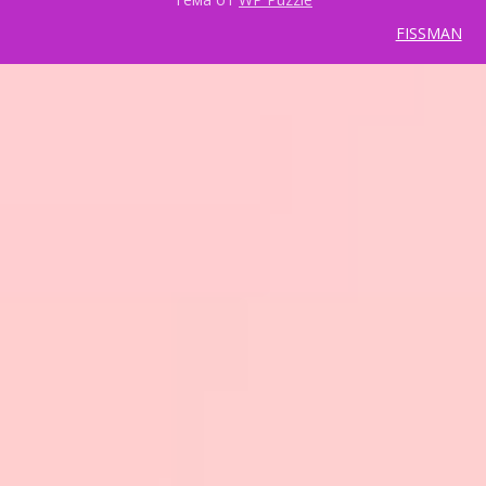
FISSMAN