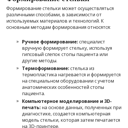
Формирование стельки может осуществляться
различными способами, в зависимости от
используемых материалов и технологий. К
основным методам формирования относятся:
Ручное формирование:
специалист
вручную формирует стельку, используя
гипсовый слепок стопы пациента или
другие методы.
Термоформование:
стелька из
термопластика нагревается и формируется
на специальном оборудовании с учетом
анатомических особенностей стопы
пациента.
Компьютерное моделирование и 3D-
печать:
на основе данных, полученных при
диагностике, создается компьютерная
модель стельки, которая затем печатается
на 3D-принтере.