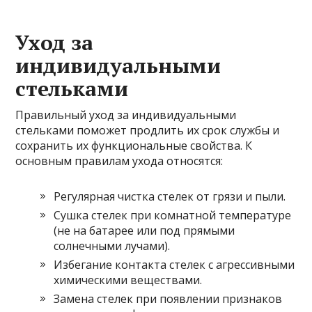
Уход за
индивидуальными
стельками
Правильный уход за индивидуальными
стельками поможет продлить их срок службы и
сохранить их функциональные свойства. К
основным правилам ухода относятся:
Регулярная чистка стелек от грязи и пыли.
Сушка стелек при комнатной температуре
(не на батарее или под прямыми
солнечными лучами).
Избегание контакта стелек с агрессивными
химическими веществами.
Замена стелек при появлении признаков