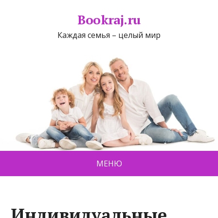
Bookraj.ru
Каждая семья – целый мир
МЕНЮ
Индивидуальные