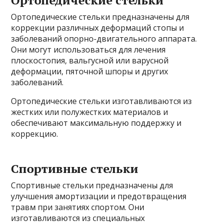
Ортопедические стельки предназначены для
коррекции различных деформаций стопы и
заболеваний опорно-двигательного аппарата.
Они могут использоваться для лечения
плоскостопия, вальгусной или варусной
деформации, пяточной шпоры и других
заболеваний.
Ортопедические стельки изготавливаются из
жестких или полужестких материалов и
обеспечивают максимальную поддержку и
коррекцию.
Спортивные стельки
Спортивные стельки предназначены для
улучшения амортизации и предотвращения
травм при занятиях спортом. Они
изготавливаются из специальных