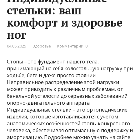
стельки: ваш
комфорт и здоровье
ног
04.08.2025
Здоровье
Комментарии: 0
Стопы – это фундамент нашего тела,
принимающий на себя колоссальную нагрузку при
ходьбе, беге и даже просто стоянии.
Неправильное распределение этой нагрузки
может приводить к различным проблемам, от
банальной усталости до серьезных заболеваний
опорно-двигательного аппарата.
Индивидуальные стельки – это ортопедические
изделия, которые изготавливаются с учетом
анатомических особенностей стопы конкретного
человека, обеспечивая оптимальную поддержку и
амортизацию. Подробнее можно узнать на сайте