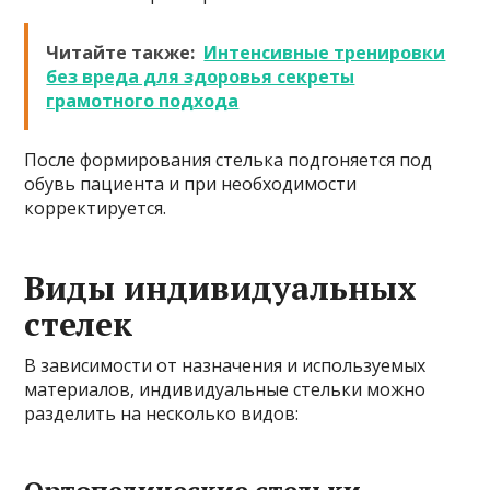
Читайте также:
Интенсивные тренировки
без вреда для здоровья секреты
грамотного подхода
После формирования стелька подгоняется под
обувь пациента и при необходимости
корректируется.
Виды индивидуальных
стелек
В зависимости от назначения и используемых
материалов, индивидуальные стельки можно
разделить на несколько видов:
Ортопедические стельки