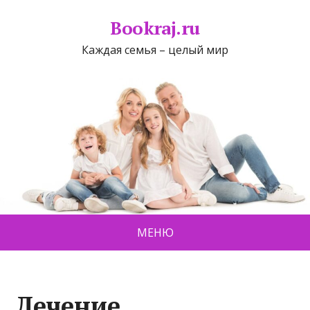
Bookraj.ru
Каждая семья – целый мир
МЕНЮ
Лечение