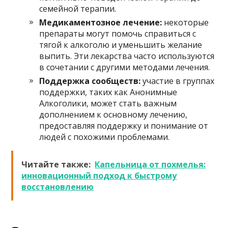
семейной терапии.
Медикаментозное лечение:
некоторые
препараты могут помочь справиться с
тягой к алкоголю и уменьшить желание
выпить. Эти лекарства часто используются
в сочетании с другими методами лечения.
Поддержка сообществ:
участие в группах
поддержки, таких как Анонимные
Алкоголики, может стать важным
дополнением к основному лечению,
предоставляя поддержку и понимание от
людей с похожими проблемами.
Читайте также:
Капельница от похмелья:
инновационный подход к быстрому
восстановлению