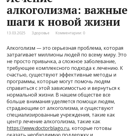
алкоголизма: важные
шаги к новой жизни
13.03.2025
Здоровье
Комментарии: 0
Алкоголизм — это серьезная проблема, которая
затрагивает миллионы людей по всему миру. Это
не просто привычка, а сложное заболевание,
требующее комплексного подхода к лечению. К
счастью, существуют эффективные методы и
программы, которые могут помочь людям
справиться с этой зависимостью и вернуться к
нормальной жизни. В нашем обществе все
больше внимания уделяется помощи людям,
страдающим от алкоголизма, и существуют
специализированные учреждения, такие как
центр лечение алкоголизма, такие как
https://www.doctorblago.ru
, которые готовы
оказать необходимую поддержку и