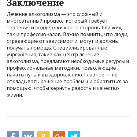
Заключение
Лечение алкоголизма — это сложный и
многоэтапный процесс, который требует
терпения и поддержки как со стороны близких,
так и профессионалов. Важно помнить, что люди,
страдающие от зависимости, могут и должны
получать помощь. Специализированные
учреждения, такие как центр лечение
алкоголизма, предлагают необходимые ресурсы и
профессиональные методики, позволяющие
начать путь к выздоровлению. Главное — не
откладывать решение проблемы и обратиться за
помощью, чтобы вернуть радость и качество
жизни.