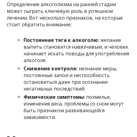
Определение алкоголизма на ранней стадии
может сыграть ключевую роль в успешном
лечении. Вот несколько признаков, на которые
стоит обратить внимание:
Постоянная тяга к алкоголю:
желание
выпить становится навязчивым, и человек
начинает искать поводы для употребления
алкоголя.
Снижение контроля:
незнание меры,
постоянные запои и неспособность
остановиться даже при осознании
негативных последствий.
Физические симптомы:
похмелье,
изменения веса, проблемы со сном могут
быть признаком развивающейся
зависимости.