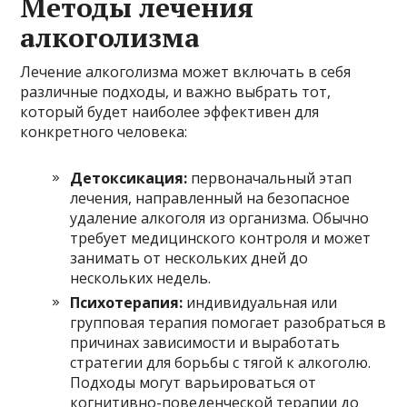
Методы лечения
алкоголизма
Лечение алкоголизма может включать в себя
различные подходы, и важно выбрать тот,
который будет наиболее эффективен для
конкретного человека:
Детоксикация:
первоначальный этап
лечения, направленный на безопасное
удаление алкоголя из организма. Обычно
требует медицинского контроля и может
занимать от нескольких дней до
нескольких недель.
Психотерапия:
индивидуальная или
групповая терапия помогает разобраться в
причинах зависимости и выработать
стратегии для борьбы с тягой к алкоголю.
Подходы могут варьироваться от
когнитивно-поведенческой терапии до