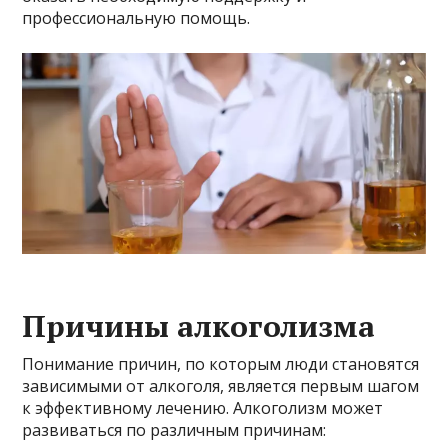
профессиональную помощь.
Причины алкоголизма
Понимание причин, по которым люди становятся
зависимыми от алкоголя, является первым шагом
к эффективному лечению. Алкоголизм может
развиваться по различным причинам: