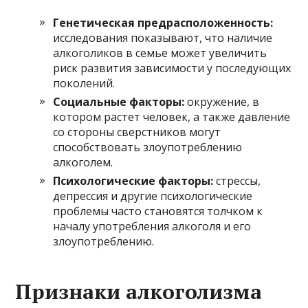
Генетическая предрасположенность:
исследования показывают, что наличие
алкоголиков в семье может увеличить
риск развития зависимости у последующих
поколений.
Социальные факторы:
окружение, в
котором растет человек, а также давление
со стороны сверстников могут
способствовать злоупотреблению
алкоголем.
Психологические факторы:
стрессы,
депрессия и другие психологические
проблемы часто становятся толчком к
началу употребления алкоголя и его
злоупотреблению.
Признаки алкоголизма