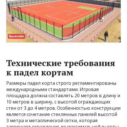
Технические требования
к падел кортам
Размеры падел корта строго регламентированы
международными стандартами. Игровая
площадка должна составлять 20 метров в длину и
10 метров в ширину, с высотой ограждающих
стен от 3 до 4 метров. Особенностью конструкции
является сочетание стеклянных панелей высотой
3 метра и металлической сетки, которая
завершает ограждение до максимальной высоты.