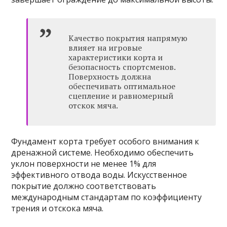
Качество покрытия напрямую
влияет на игровые
характеристики корта и
безопасность спортсменов.
Поверхность должна
обеспечивать оптимальное
сцепление и равномерный
отскок мяча.
Фундамент корта требует особого внимания к
дренажной системе. Необходимо обеспечить
уклон поверхности не менее 1% для
эффективного отвода воды. Искусственное
покрытие должно соответствовать
международным стандартам по коэффициенту
трения и отскока мяча.