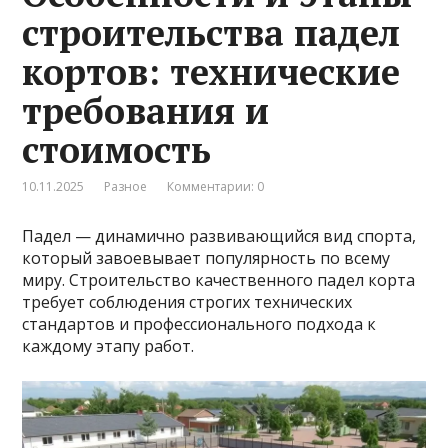
строительства падел
кортов: технические
требования и
стоимость
10.11.2025
Разное
Комментарии: 0
Падел — динамично развивающийся вид спорта,
который завоевывает популярность по всему
миру. Строительство качественного падел корта
требует соблюдения строгих технических
стандартов и профессионального подхода к
каждому этапу работ.