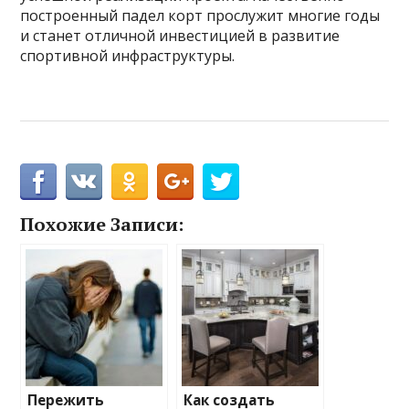
построенный падел корт прослужит многие годы
и станет отличной инвестицией в развитие
спортивной инфраструктуры.
Похожие Записи:
Пережить
Как создать