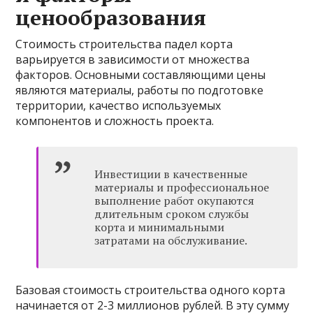
ценообразования
Стоимость строительства падел корта
варьируется в зависимости от множества
факторов. Основными составляющими цены
являются материалы, работы по подготовке
территории, качество используемых
компонентов и сложность проекта.
Инвестиции в качественные
материалы и профессиональное
выполнение работ окупаются
длительным сроком службы
корта и минимальными
затратами на обслуживание.
Базовая стоимость строительства одного корта
начинается от 2-3 миллионов рублей. В эту сумму