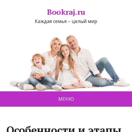
Bookraj.ru
Каждая семья – целый мир
МЕНЮ
Особенности и этапы