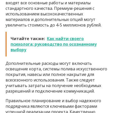
входят все основные работы и материалы
стандартного качества. Премиум-решения с
использованием высококачественных
материалов и дополнительных опций могут
увеличить стоимость до 4-5 миллионов рублей.
Читайте также:
Как найти своего
психолога: руководство по осознанному
выбору
Дополнительные расходы могут включать
освещение корта, системы полива искусственного
покрытия, навесы или полное накрытие для
всесезонного использования. Также следует
учитывать затраты на получение необходимых
разрешений и подключение коммуникаций.
Правильное планирование и выбор надежного
подрядчика являются ключевыми факторами
успешной реализации проекта. Качественно