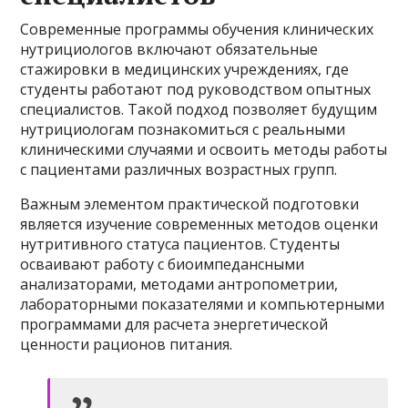
Современные программы обучения клинических
нутрициологов включают обязательные
стажировки в медицинских учреждениях, где
студенты работают под руководством опытных
специалистов. Такой подход позволяет будущим
нутрициологам познакомиться с реальными
клиническими случаями и освоить методы работы
с пациентами различных возрастных групп.
Важным элементом практической подготовки
является изучение современных методов оценки
нутритивного статуса пациентов. Студенты
осваивают работу с биоимпедансными
анализаторами, методами антропометрии,
лабораторными показателями и компьютерными
программами для расчета энергетической
ценности рационов питания.