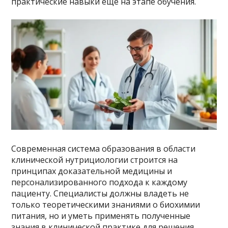
практические навыки еще на этапе обучения.
Современная система образования в области
клинической нутрициологии строится на
принципах доказательной медицины и
персонализированного подхода к каждому
пациенту. Специалисты должны владеть не
только теоретическими знаниями о биохимии
питания, но и уметь применять полученные
знания в клинической практике для решения