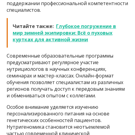
поддержании профессиональной компетентности
специалистов.
Читайте также:
Глубокое погружение в
мир зимней экипировки: Всё о пуховых
куртках для активной жизни
Современные образовательные программы
предусматривают регулярное участие
нутрициологов в научных конференциях,
семинарах и мастер-классах. Онлайн-формат
обучения позволяет специалистам из различных
регионов получать доступ к передовым знаниям
и обмениваться опытом с коллегами.
Особое внимание уделяется изучению
персонализированного питания на основе
генетических особенностей пациентов.
Нутригеномика становится неотъемлемой
частью современной клинической