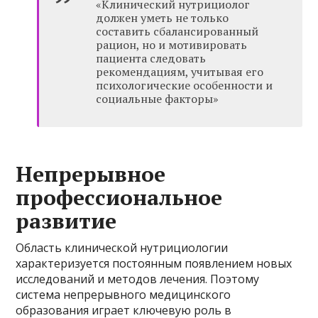
«Клинический нутрициолог
должен уметь не только
составить сбалансированный
рацион, но и мотивировать
пациента следовать
рекомендациям, учитывая его
психологические особенности и
социальные факторы»
Непрерывное
профессиональное
развитие
Область клинической нутрициологии
характеризуется постоянным появлением новых
исследований и методов лечения. Поэтому
система непрерывного медицинского
образования играет ключевую роль в