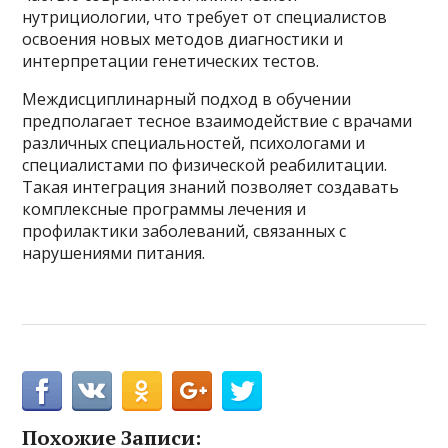
нутрициологии, что требует от специалистов
освоения новых методов диагностики и
интерпретации генетических тестов.
Междисциплинарный подход в обучении
предполагает тесное взаимодействие с врачами
различных специальностей, психологами и
специалистами по физической реабилитации.
Такая интеграция знаний позволяет создавать
комплексные программы лечения и
профилактики заболеваний, связанных с
нарушениями питания.
Похожие Записи: