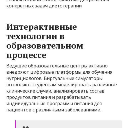
конкретных задач диетотерапии.
Интерактивные
технологии в
образовательном
процессе
Ведущие образовательные центры активно
внедряют цифровые платформы для обучения
нутрициологов. Виртуальные симуляторы
позволяют студентам моделировать различные
клинические случаи, анализировать состав
продуктов питания и разрабатывать
индивидуальные программы питания для
пациентов с различными заболеваниями.