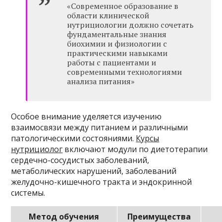
«Современное образование в
области клинической
нутрициологии должно сочетать
фундаментальные знания
биохимии и физиологии с
практическими навыками
работы с пациентами и
современными технологиями
анализа питания»
Особое внимание уделяется изучению
взаимосвязи между питанием и различными
патологическими состояниями.
Курсы
нутрициолог
включают модули по диетотерапии
сердечно-сосудистых заболеваний,
метаболических нарушений, заболеваний
желудочно-кишечного тракта и эндокринной
системы.
Метод обучения
Преимущества