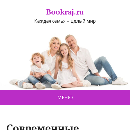
Bookraj.ru
Каждая семья – целый мир
МЕНЮ
Современные