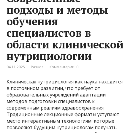
подходы и методы
обучения
специалистов в
области клинической
нутрициологии
04.11.2025
Разное
Комментарии: 0
Клиническая нутрициология как наука находится
в постоянном развитии, что требует от
образовательных учреждений адаптации
методов подготовки специалистов к
современным реалиям здравоохранения.
Традиционные лекционные форматы уступают
место интерактивным технологиям, которые
позволяют будущим нутрициологам получать