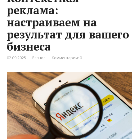
реклама:
настраиваем на
результат для вашего
бизнеса
02.09.2025
Разное
Комментарии: 0