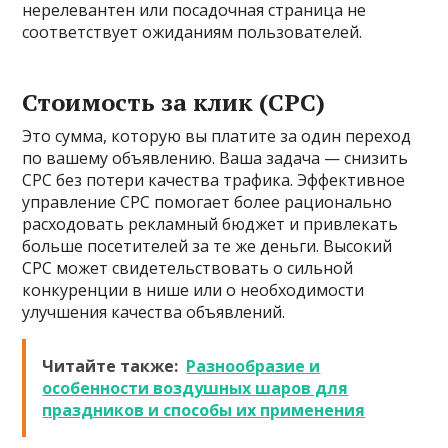
нерелевантен или посадочная страница не
соответствует ожиданиям пользователей.
Стоимость за клик (CPC)
Это сумма, которую вы платите за один переход
по вашему объявлению. Ваша задача — снизить
CPC без потери качества трафика. Эффективное
управление CPC помогает более рационально
расходовать рекламный бюджет и привлекать
больше посетителей за те же деньги. Высокий
CPC может свидетельствовать о сильной
конкуренции в нише или о необходимости
улучшения качества объявлений.
Читайте также:
Разнообразие и
особенности воздушных шаров для
праздников и способы их применения