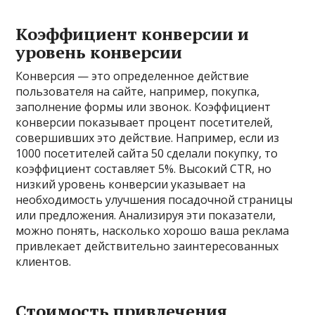
Коэффициент конверсии и
уровень конверсии
Конверсия — это определенное действие
пользователя на сайте, например, покупка,
заполнение формы или звонок. Коэффициент
конверсии показывает процент посетителей,
совершивших это действие. Например, если из
1000 посетителей сайта 50 сделали покупку, то
коэффициент составляет 5%. Высокий CTR, но
низкий уровень конверсии указывает на
необходимость улучшения посадочной страницы
или предложения. Анализируя эти показатели,
можно понять, насколько хорошо ваша реклама
привлекает действительно заинтересованных
клиентов.
Стоимость привлечения