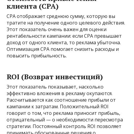
клиента (CPA)
CPA отображает среднюю сумму, которую вы
тратите на получение одного целевого действия.
Этот показатель очень важен для оценки
рентабельности кампании: если CPA превышает
доход от одного клиента, то реклама убыточна.
Оптимизация CPA помогает снизить расходы и
повысить прибыльность.
ROI (Возврат инвестиций)
Этот показатель показывает, насколько
эффективно вложения в рекламу окупаются.
Рассчитывается как соотношение прибыли от
кампании к затратам. Положительный ROI
говорит о том, что реклама приносит прибыль,
отрицательный — о необходимости пересмотра
стратегии. Постоянный контроль ROI позволяет
принимать обоснованные решения о