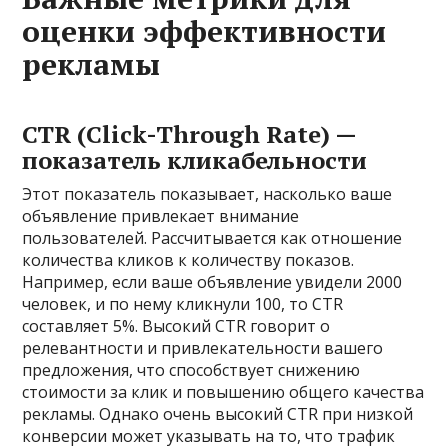
оценки эффективности
рекламы
CTR (Click-Through Rate) —
показатель кликабельности
Этот показатель показывает, насколько ваше
объявление привлекает внимание
пользователей. Рассчитывается как отношение
количества кликов к количеству показов.
Например, если ваше объявление увидели 2000
человек, и по нему кликнули 100, то CTR
составляет 5%. Высокий CTR говорит о
релевантности и привлекательности вашего
предложения, что способствует снижению
стоимости за клик и повышению общего качества
рекламы. Однако очень высокий CTR при низкой
конверсии может указывать на то, что трафик