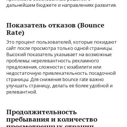
дальнейшем бюджете и направлениях развития.
Показатель отказов (Bounce
Rate)
Это процент пользователей, которые покидают
сайт после просмотра только одной страницы.
Высокий показатель указывает на возможные
проблемы: нерелевантность рекламного
предложения, сложности с юзабилити или
недостаточную привлекательность посадочной
страницы. Для снижения bounce rate важно
улучшать страницу, делать её более удобной и
релевантной.
Продолжительность
пребывания и количество
просмотренных страниц