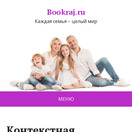
Bookraj.ru
Каждая семья – целый мир
МЕНЮ
Контекстная