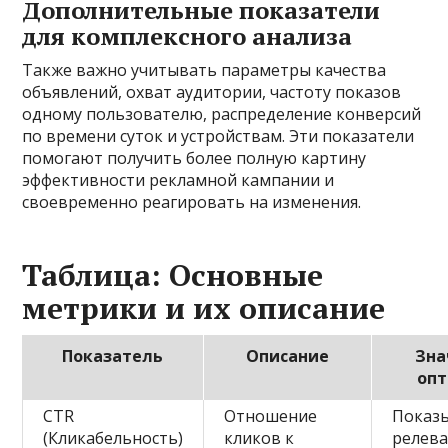
Дополнительные показатели
для комплексного анализа
Также важно учитывать параметры качества
объявлений, охват аудитории, частоту показов
одному пользователю, распределение конверсий
по времени суток и устройствам. Эти показатели
помогают получить более полную картину
эффективности рекламной кампании и
своевременно реагировать на изменения.
Таблица: Основные
метрики и их описание
Показатель
Описание
Зна
оп
CTR
Отношение
Показ
(Кликабельность)
кликов к
релева