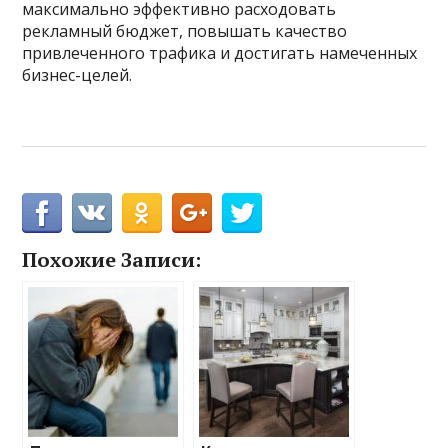
максимально эффективно расходовать
рекламный бюджет, повышать качество
привлеченного трафика и достигать намеченных
бизнес-целей.
Похожие Записи: