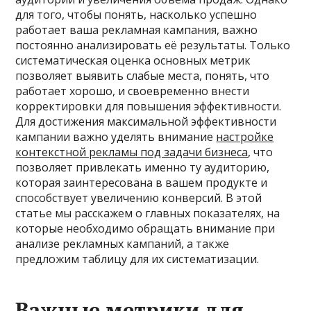
для того, чтобы понять, насколько успешно
работает ваша рекламная кампания, важно
постоянно анализировать её результаты. Только
систематическая оценка основных метрик
позволяет выявить слабые места, понять, что
работает хорошо, и своевременно внести
корректировки для повышения эффективности.
Для достижения максимальной эффективности
кампании важно уделять внимание
настройке
контекстной рекламы под задачи бизнеса
, что
позволяет привлекать именно ту аудиторию,
которая заинтересована в вашем продукте и
способствует увеличению конверсий. В этой
статье мы расскажем о главных показателях, на
которые необходимо обращать внимание при
анализе рекламных кампаний, а также
предложим таблицу для их систематизации.
Важные метрики для