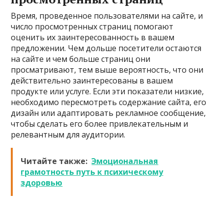
Время, проведенное пользователями на сайте, и
число просмотренных страниц помогают
оценить их заинтересованность в вашем
предложении. Чем дольше посетители остаются
на сайте и чем больше страниц они
просматривают, тем выше вероятность, что они
действительно заинтересованы в вашем
продукте или услуге. Если эти показатели низкие,
необходимо пересмотреть содержание сайта, его
дизайн или адаптировать рекламное сообщение,
чтобы сделать его более привлекательным и
релевантным для аудитории.
Читайте также:
Эмоциональная
грамотность путь к психическому
здоровью