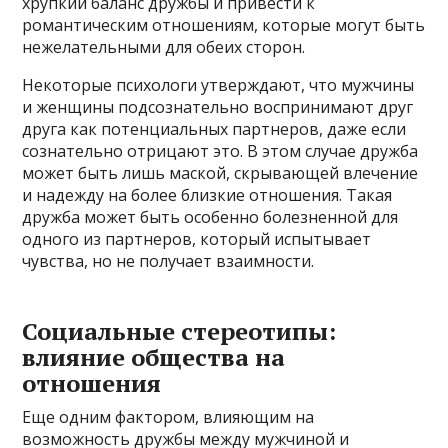
хрупкий баланс дружбы и привести к
романтическим отношениям, которые могут быть
нежелательными для обеих сторон.
Некоторые психологи утверждают, что мужчины
и женщины подсознательно воспринимают друг
друга как потенциальных партнеров, даже если
сознательно отрицают это. В этом случае дружба
может быть лишь маской, скрывающей влечение
и надежду на более близкие отношения. Такая
дружба может быть особенно болезненной для
одного из партнеров, который испытывает
чувства, но не получает взаимности.
Социальные стереотипы:
влияние общества на
отношения
Еще одним фактором, влияющим на
возможность дружбы между мужчиной и