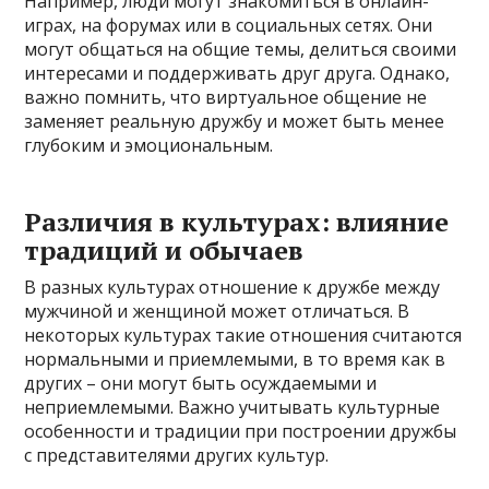
Например, люди могут знакомиться в онлайн-
играх, на форумах или в социальных сетях. Они
могут общаться на общие темы, делиться своими
интересами и поддерживать друг друга. Однако,
важно помнить, что виртуальное общение не
заменяет реальную дружбу и может быть менее
глубоким и эмоциональным.
Различия в культурах: влияние
традиций и обычаев
В разных культурах отношение к дружбе между
мужчиной и женщиной может отличаться. В
некоторых культурах такие отношения считаются
нормальными и приемлемыми, в то время как в
других – они могут быть осуждаемыми и
неприемлемыми. Важно учитывать культурные
особенности и традиции при построении дружбы
с представителями других культур.