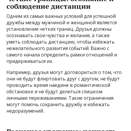
соблюдение дистанции
Одним из самых важных условий для успешной
дружбы между мужчиной и женщиной является
установление четких границ. Друзья должны
осознавать свои чувства и желания, а также
уметь соблюдать дистанцию, чтобы избежать
нежелательного развития событий. Важно с
самого начала определить рамки отношений и
придерживаться их.
Например, друзья могут договориться о том, что
они не будут флиртовать друг с другом, не будут
проводить время наедине в романтической
обстановке и не будут делиться слишком
личными переживаниями. Такие ограничения
могут помочь сохранить дружбу и избежать
недоразумений.