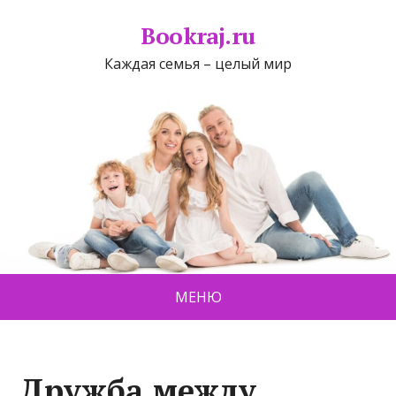
Bookraj.ru
Каждая семья – целый мир
МЕНЮ
Дружба между