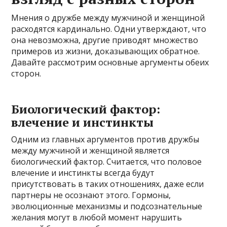
Мнения о дружбе между мужчиной и женщиной
расходятся кардинально. Одни утверждают, что
она невозможна, другие приводят множество
примеров из жизни, доказывающих обратное.
Давайте рассмотрим основные аргументы обеих
сторон.
Биологический фактор:
влечение и инстинкты
Одним из главных аргументов против дружбы
между мужчиной и женщиной является
биологический фактор. Считается, что половое
влечение и инстинкты всегда будут
присутствовать в таких отношениях, даже если
партнеры не осознают этого. Гормоны,
эволюционные механизмы и подсознательные
желания могут в любой момент нарушить