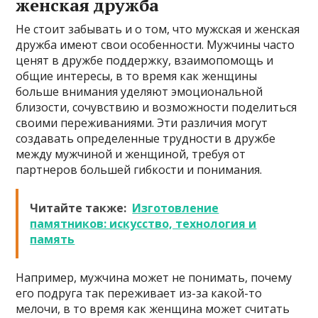
женская дружба
Не стоит забывать и о том, что мужская и женская
дружба имеют свои особенности. Мужчины часто
ценят в дружбе поддержку, взаимопомощь и
общие интересы, в то время как женщины
больше внимания уделяют эмоциональной
близости, сочувствию и возможности поделиться
своими переживаниями. Эти различия могут
создавать определенные трудности в дружбе
между мужчиной и женщиной, требуя от
партнеров большей гибкости и понимания.
Читайте также:
Изготовление
памятников: искусство, технология и
память
Например, мужчина может не понимать, почему
его подруга так переживает из-за какой-то
мелочи, в то время как женщина может считать