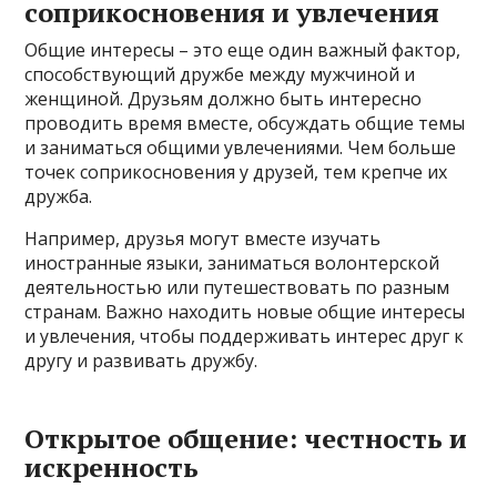
соприкосновения и увлечения
Общие интересы – это еще один важный фактор,
способствующий дружбе между мужчиной и
женщиной. Друзьям должно быть интересно
проводить время вместе, обсуждать общие темы
и заниматься общими увлечениями. Чем больше
точек соприкосновения у друзей, тем крепче их
дружба.
Например, друзья могут вместе изучать
иностранные языки, заниматься волонтерской
деятельностью или путешествовать по разным
странам. Важно находить новые общие интересы
и увлечения, чтобы поддерживать интерес друг к
другу и развивать дружбу.
Открытое общение: честность и
искренность