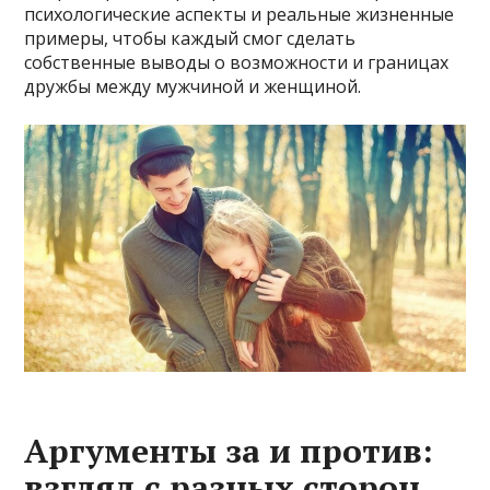
психологические аспекты и реальные жизненные
примеры, чтобы каждый смог сделать
собственные выводы о возможности и границах
дружбы между мужчиной и женщиной.
Аргументы за и против:
взгляд с разных сторон