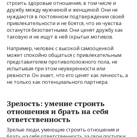
строить здоровые отношения, в том числе и
дружбу между мужчиной и женщиной. Они не
нуждаются в постоянном подтверждении своей
привлекательности и не боятся, что их чувства
останутся безответными. Они ценят дружбу как
таковую и не ищут в ней скрытых мотивов.
Например, человек с высокой самооценкой
может спокойно общаться с привлекательным
представителем противоположного пола, не
испытывая при этом неуверенности или
ревности. Он знает, что его ценят как личность, а
не только как потенциального партнера.
Зрелость: умение строить
отношения и брать на себя
ответственность
Зрелые люди, умеющие строить отношения и
брать на себя ответственность за свои поступки,