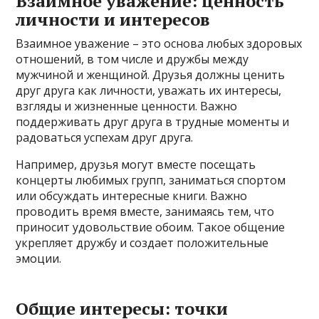
Взаимное уважение: ценность
личности и интересов
Взаимное уважение – это основа любых здоровых
отношений, в том числе и дружбы между
мужчиной и женщиной. Друзья должны ценить
друг друга как личности, уважать их интересы,
взгляды и жизненные ценности. Важно
поддерживать друг друга в трудные моменты и
радоваться успехам друг друга.
Например, друзья могут вместе посещать
концерты любимых групп, заниматься спортом
или обсуждать интересные книги. Важно
проводить время вместе, занимаясь тем, что
приносит удовольствие обоим. Такое общение
укрепляет дружбу и создает положительные
эмоции.
Общие интересы: точки