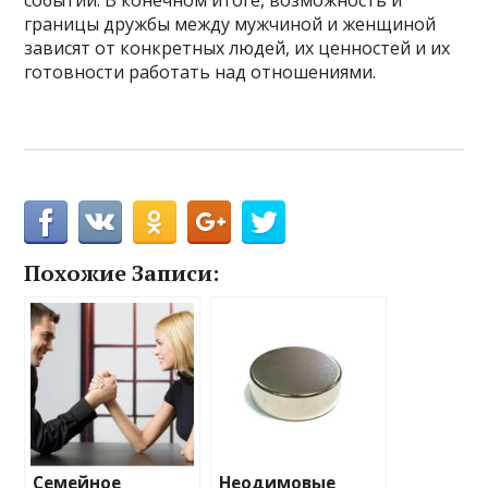
границы дружбы между мужчиной и женщиной
зависят от конкретных людей, их ценностей и их
готовности работать над отношениями.
Похожие Записи:
Семейное
Неодимовые