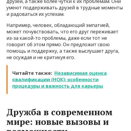
друзей, а также более чутки к их проблемам. Они
умеют поддерживать друзей в трудные моменты
и радоваться их успехам.
Например, человек, обладающий эмпатией,
может почувствовать, что его друг переживает
из-за какой-то проблемы, даже если тот не
говорит об этом прямо. Он предложит свою
помощь и поддержку, а также выслушает друга,
не осуждая и не критикуя его.
Читайте также:
Независимая оценка
квалификации (НОК): особенности
процедуры и важность для карьеры
Дружба в современном
мире: новые вызовы и