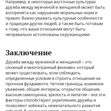
Например, в некоторых восточных культурах
дружба между мужчиной и женщиной может быть
воспринята как нарушение моральных норм и
правил. Важно уважать культурные особенности
и традиции других людей, а также быть готовым
к тому, что ваши отношения могут быть
неправильно истолкованы окружающими.
Заключение
Дружба между мужчиной и женщиной – это
сложный и многогранный феномен, который
может существовать, если соблюдать
определенные условия и строить отношения на
прочном фундаменте. Четкие границы, взаимное
уважение, общие интересы, открытое общение,
высокая самооценка, зрелость и эмпатия – все эти
факторы способствуют укреплению дружбы и
позволяют избежать нежелательного развития
событий. В конечном итоге, возможность и