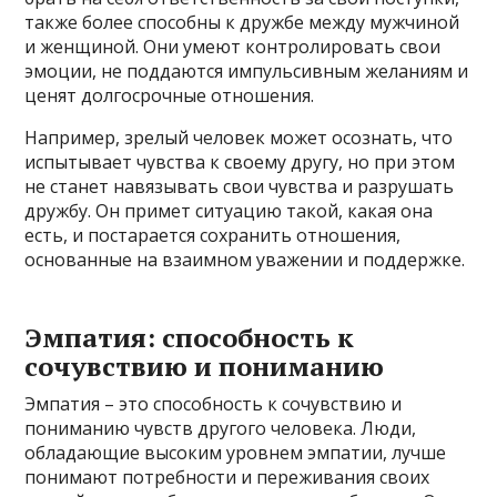
также более способны к дружбе между мужчиной
и женщиной. Они умеют контролировать свои
эмоции, не поддаются импульсивным желаниям и
ценят долгосрочные отношения.
Например, зрелый человек может осознать, что
испытывает чувства к своему другу, но при этом
не станет навязывать свои чувства и разрушать
дружбу. Он примет ситуацию такой, какая она
есть, и постарается сохранить отношения,
основанные на взаимном уважении и поддержке.
Эмпатия: способность к
сочувствию и пониманию
Эмпатия – это способность к сочувствию и
пониманию чувств другого человека. Люди,
обладающие высоким уровнем эмпатии, лучше
понимают потребности и переживания своих