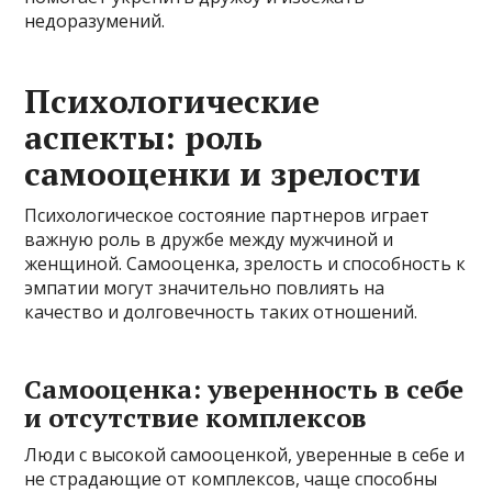
недоразумений.
Психологические
аспекты: роль
самооценки и зрелости
Психологическое состояние партнеров играет
важную роль в дружбе между мужчиной и
женщиной. Самооценка, зрелость и способность к
эмпатии могут значительно повлиять на
качество и долговечность таких отношений.
Самооценка: уверенность в себе
и отсутствие комплексов
Люди с высокой самооценкой, уверенные в себе и
не страдающие от комплексов, чаще способны