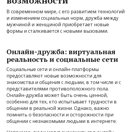
возможности
В современном мире, с его развитием технологий
и изменением социальных норм, дружба между
мужчиной и женщиной приобретает новые
формы и сталкивается с новыми вызовами.
Онлайн-дружба: виртуальная
реальность и социальные сети
Социальные сети и онлайн-платформы
предоставляют новые возможности для
знакомства и общения с людьми, в том числе и с
представителями противоположного пола.
Онлайн-дружба может быть очень ценной,
особенно для тех, кто испытывает трудности в
общении в реальной жизни. Однако, важно
помнить о безопасности и осторожности при
общении с незнакомыми людьми в интернете.