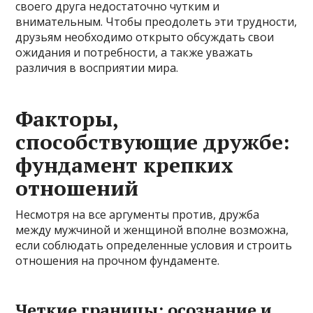
своего друга недостаточно чутким и
внимательным. Чтобы преодолеть эти трудности,
друзьям необходимо открыто обсуждать свои
ожидания и потребности, а также уважать
различия в восприятии мира.
Факторы,
способствующие дружбе:
фундамент крепких
отношений
Несмотря на все аргументы против, дружба
между мужчиной и женщиной вполне возможна,
если соблюдать определенные условия и строить
отношения на прочном фундаменте.
Четкие границы: осознание и