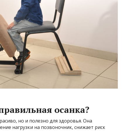
правильная осанка?
расиво, но и полезно для здоровья. Она
ение нагрузки на позвоночник, снижает риск