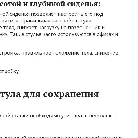
сотой и глубиной сиденья:
иной сиденья позволяет настроить его под
вателя. Правильная настройка стула
тела, снижает нагрузку на позвоночник и
у. Такие стулья часто используются в офисах и
тройка, правильное положение тела, снижение
стройку.
тула для сохранения
овной осанки необходимо учитывать несколько