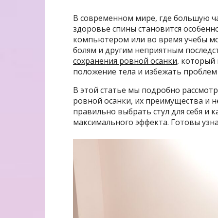
В современном мире, где большую ч
здоровье спины становится особенно
компьютером или во время учебы мо
болям и другим неприятным последст
сохранения ровной осанки
, который
положение тела и избежать проблем
В этой статье мы подробно рассмотр
ровной осанки, их преимущества и не
правильно выбрать стул для себя и к
максимального эффекта. Готовы узна