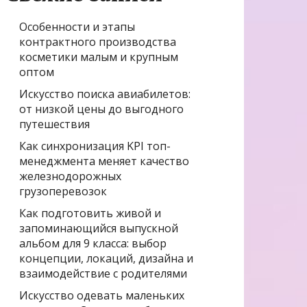
Особенности и этапы
контрактного производства
косметики малым и крупным
оптом
Искусство поиска авиабилетов:
от низкой цены до выгодного
путешествия
Как синхронизация KPI топ-
менеджмента меняет качество
железнодорожных
грузоперевозок
Как подготовить живой и
запоминающийся выпускной
альбом для 9 класса: выбор
концепции, локаций, дизайна и
взаимодействие с родителями
Искусство одевать маленьких