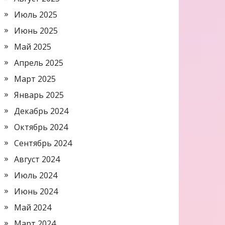
Июль 2025
Июнь 2025
Май 2025
Апрель 2025
Март 2025
Январь 2025
Декабрь 2024
Октябрь 2024
Сентябрь 2024
Август 2024
Июль 2024
Июнь 2024
Май 2024
Март 2024