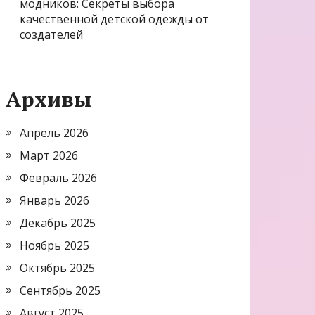
модников: Секреты выбора
качественной детской одежды от
создателей
Архивы
Апрель 2026
Март 2026
Февраль 2026
Январь 2026
Декабрь 2025
Ноябрь 2025
Октябрь 2025
Сентябрь 2025
Август 2025