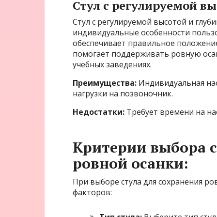
Стул с регулируемой вы
Стул с регулируемой высотой и глуб
индивидуальные особенности пользо
обеспечивает правильное положение 
помогает поддерживать ровную осанк
учебных заведениях.
Преимущества:
Индивидуальная нас
нагрузки на позвоночник.
Недостатки:
Требует времени на на
Критерии выбора с
ровной осанки:
При выборе стула для сохранения р
факторов: