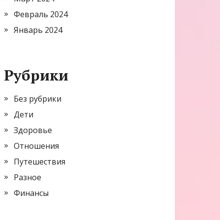
Февраль 2024
Январь 2024
Рубрики
Без рубрики
Дети
Здоровье
Отношения
Путешествия
Разное
Финансы