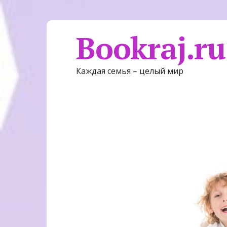
Bookraj.ru
Каждая семья – целый мир