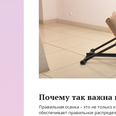
Почему так важна 
Правильная осанка – это не только к
обеспечивает правильное распредел