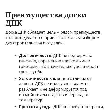
Преимущества доски
ДПК
Доска ДПК обладает целым рядом преимуществ,
которые делают её привлекательным выбором
для строительства и отделки:
Долговечность
: ДПК не подвержена
гниению, поражению насекомыми и
грибками, что значительно увеличивает
срок службы.
Устойчивость к влаге
: в отличие от
дерева, ДПК не впитывает влагу, не
разбухает и не деформируется под
воздействием осадков и перепадов
температур.
Простота ухода
: ДПК не требует покраски,