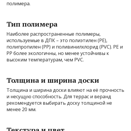
полимера.
Тип полимера
Наиболее распространенные полимеры,
используемые в ДПК – это полиэтилен (PE),
полипропилен (PP) и поливинилхлорид (PVC). PE и
PP более экологичны, но менее устойчивы к
высоким температурам, чем PVC.
Толщина и ширина доски
Толщина и ширина доски влияют на её прочность
и несущую способность. Для террас и веранд
рекомендуется выбирать доску толщиной не
менее 20 мм.
Текстура и цвет