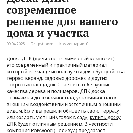
современное
решение для вашего
дома и участка
09.04.2025
Без рубрики
Комментарии: 0
Доска ДПК (древесно-полимерный композит) –
это современный и практичный материал,
который всё чаще используется для обустройства
террас, веранд, садовых дорожек и других
открытых площадок. Сочетая в себе лучшие
качества дерева и полимеров, ДПК доска
отличается долговечностью, устойчивостью к
внешним воздействиям и эстетичным внешним
видом. Если вы решили обновить свою террасу
или создать уютный уголок в саду,
купить доску
ДПК
будет отличным решением. В частности,
компания Polywood (Поливуд) предлагает