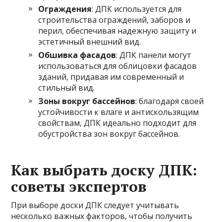
Ограждения
: ДПК используется для
строительства ограждений, заборов и
перил, обеспечивая надежную защиту и
эстетичный внешний вид.
Обшивка фасадов
: ДПК панели могут
использоваться для облицовки фасадов
зданий, придавая им современный и
стильный вид.
Зоны вокруг бассейнов
: благодаря своей
устойчивости к влаге и антискользящим
свойствам, ДПК идеально подходит для
обустройства зон вокруг бассейнов.
Как выбрать доску ДПК:
советы экспертов
При выборе доски ДПК следует учитывать
несколько важных факторов, чтобы получить