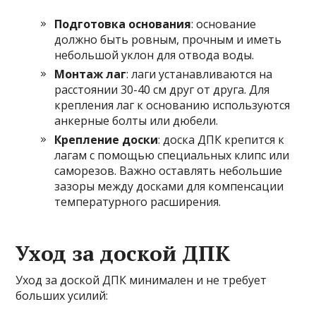
Подготовка основания
: основание
должно быть ровным, прочным и иметь
небольшой уклон для отвода воды.
Монтаж лаг
: лаги устанавливаются на
расстоянии 30-40 см друг от друга. Для
крепления лаг к основанию используются
анкерные болты или дюбели.
Крепление доски
: доска ДПК крепится к
лагам с помощью специальных клипс или
саморезов. Важно оставлять небольшие
зазоры между досками для компенсации
температурного расширения.
Уход за доской ДПК
Уход за доской ДПК минимален и не требует
больших усилий: