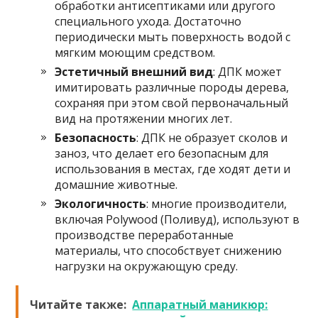
обработки антисептиками или другого
специального ухода. Достаточно
периодически мыть поверхность водой с
мягким моющим средством.
Эстетичный внешний вид
: ДПК может
имитировать различные породы дерева,
сохраняя при этом свой первоначальный
вид на протяжении многих лет.
Безопасность
: ДПК не образует сколов и
заноз, что делает его безопасным для
использования в местах, где ходят дети и
домашние животные.
Экологичность
: многие производители,
включая Polywood (Поливуд), используют в
производстве переработанные
материалы, что способствует снижению
нагрузки на окружающую среду.
Читайте также:
Аппаратный маникюр: