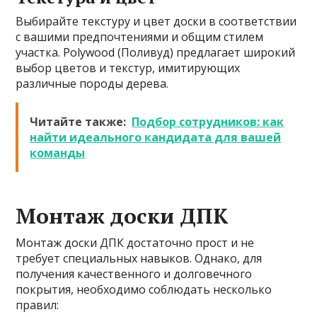
Выбирайте текстуру и цвет доски в соответствии
с вашими предпочтениями и общим стилем
участка. Polywood (Поливуд) предлагает широкий
выбор цветов и текстур, имитирующих
различные породы дерева.
Читайте также:
Подбор сотрудников: как
найти идеального кандидата для вашей
команды
Монтаж доски ДПК
Монтаж доски ДПК достаточно прост и не
требует специальных навыков. Однако, для
получения качественного и долговечного
покрытия, необходимо соблюдать несколько
правил: