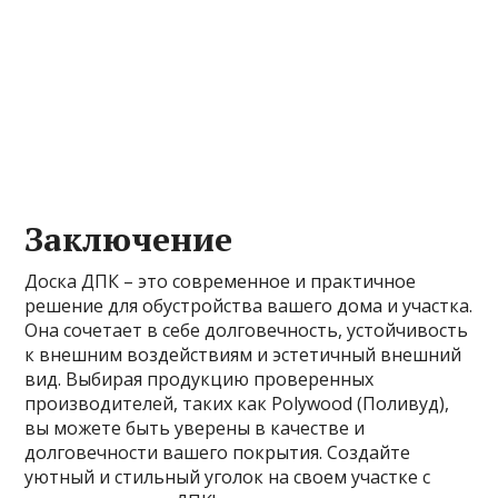
Заключение
Доска ДПК – это современное и практичное
решение для обустройства вашего дома и участка.
Она сочетает в себе долговечность, устойчивость
к внешним воздействиям и эстетичный внешний
вид. Выбирая продукцию проверенных
производителей, таких как Polywood (Поливуд),
вы можете быть уверены в качестве и
долговечности вашего покрытия. Создайте
уютный и стильный уголок на своем участке с