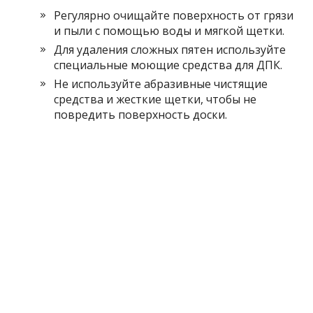
Регулярно очищайте поверхность от грязи
и пыли с помощью воды и мягкой щетки.
Для удаления сложных пятен используйте
специальные моющие средства для ДПК.
Не используйте абразивные чистящие
средства и жесткие щетки, чтобы не
повредить поверхность доски.