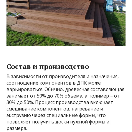
Состав и производство
В зависимости от производителя и назначения,
соотношение компонентов в ДПК может
варьироваться. Обычно, древесная составляющая
занимает от 50% до 70% объема, а полимер – от
30% до 50%. Процесс производства включает
смешивание компонентов, нагревание и
экструзию через специальные формы, что
позволяет получить доски нужной формы и
размера.