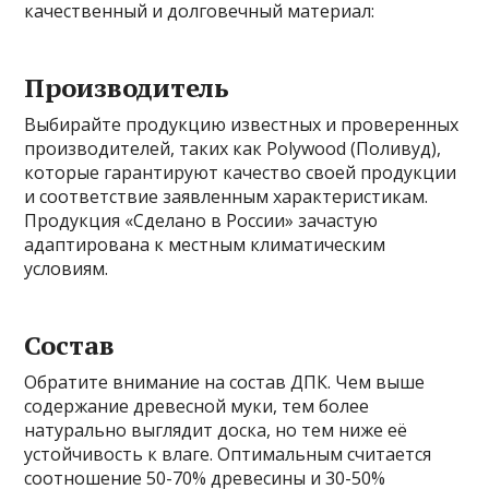
качественный и долговечный материал:
Производитель
Выбирайте продукцию известных и проверенных
производителей, таких как Polywood (Поливуд),
которые гарантируют качество своей продукции
и соответствие заявленным характеристикам.
Продукция «Сделано в России» зачастую
адаптирована к местным климатическим
условиям.
Состав
Обратите внимание на состав ДПК. Чем выше
содержание древесной муки, тем более
натурально выглядит доска, но тем ниже её
устойчивость к влаге. Оптимальным считается
соотношение 50-70% древесины и 30-50%