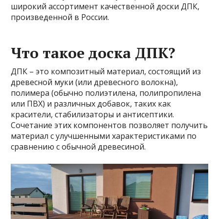
широкий ассортимент качественной доски ДПК,
произведенной в России.
Что такое доска ДПК?
ДПК – это композитный материал, состоящий из
древесной муки (или древесного волокна),
полимера (обычно полиэтилена, полипропилена
или ПВХ) и различных добавок, таких как
красители, стабилизаторы и антисептики.
Сочетание этих компонентов позволяет получить
материал с улучшенными характеристиками по
сравнению с обычной древесиной.