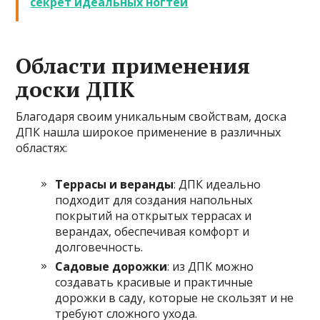
секрет идеальных ногтей
Области применения
доски ДПК
Благодаря своим уникальным свойствам, доска
ДПК нашла широкое применение в различных
областях:
Террасы и веранды
: ДПК идеально
подходит для создания напольных
покрытий на открытых террасах и
верандах, обеспечивая комфорт и
долговечность.
Садовые дорожки
: из ДПК можно
создавать красивые и практичные
дорожки в саду, которые не скользят и не
требуют сложного ухода.