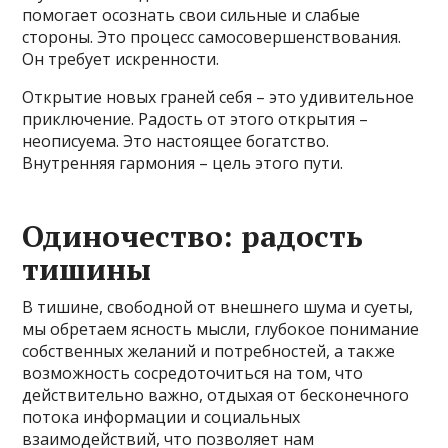
помогает осознать свои сильные и слабые
стороны. Это процесс самосовершенствования.
Он требует искренности.
Открытие новых граней себя – это удивительное
приключение. Радость от этого открытия –
неописуема. Это настоящее богатство.
Внутренняя гармония – цель этого пути.
Одиночество: радость
тишины
В тишине, свободной от внешнего шума и суеты,
мы обретаем ясность мысли, глубокое понимание
собственных желаний и потребностей, а также
возможность сосредоточиться на том, что
действительно важно, отдыхая от бесконечного
потока информации и социальных
взаимодействий, что позволяет нам