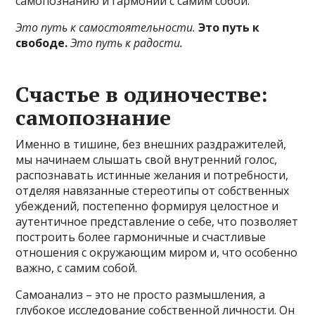
самопознанию и гармонии с самим собой.
Это путь к самостоятельности.
Это путь к
свободе.
Это путь к радости.
Счастье в одиночестве:
самопознание
Именно в тишине, без внешних раздражителей,
мы начинаем слышать свой внутренний голос,
распознавать истинные желания и потребности,
отделяя навязанные стереотипы от собственных
убеждений, постепенно формируя целостное и
аутентичное представление о себе, что позволяет
построить более гармоничные и счастливые
отношения с окружающим миром и, что особенно
важно, с самим собой.
Самоанализ – это не просто размышления, а
глубокое исследование собственной личности. Он