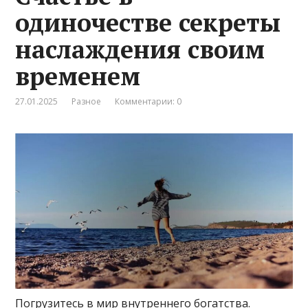
одиночестве секреты
наслаждения своим
временем
27.01.2025
Разное
Комментарии: 0
Погрузитесь в мир внутреннего богатства.