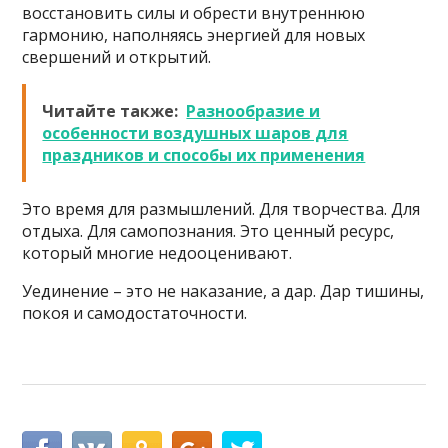
восстановить силы и обрести внутреннюю
гармонию, наполняясь энергией для новых
свершений и открытий.
Читайте также:
Разнообразие и
особенности воздушных шаров для
праздников и способы их применения
Это время для размышлений. Для творчества. Для
отдыха. Для самопознания. Это ценный ресурс,
который многие недооценивают.
Уединение – это не наказание, а дар. Дар тишины,
покоя и самодостаточности.