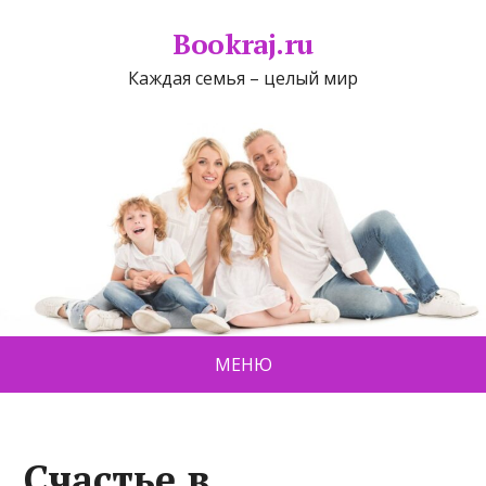
Bookraj.ru
Каждая семья – целый мир
МЕНЮ
Счастье в