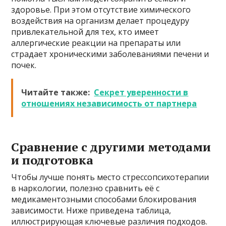
здоровье. При этом отсутствие химического
воздействия на организм делает процедуру
привлекательной для тех, кто имеет
аллергические реакции на препараты или
страдает хроническими заболеваниями печени и
почек.
Читайте также:
Секрет уверенности в
отношениях независимость от партнера
Сравнение с другими методами
и подготовка
Чтобы лучше понять место стрессопсихотерапии
в наркологии, полезно сравнить её с
медикаментозными способами блокирования
зависимости. Ниже приведена таблица,
иллюстрирующая ключевые различия подходов.