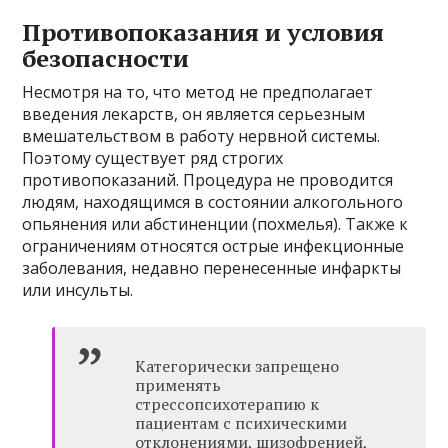
Противопоказания и условия
безопасности
Несмотря на то, что метод не предполагает
введения лекарств, он является серьезным
вмешательством в работу нервной системы.
Поэтому существует ряд строгих
противопоказаний. Процедура не проводится
людям, находящимся в состоянии алкогольного
опьянения или абстиненции (похмелья). Также к
ограничениям относятся острые инфекционные
заболевания, недавно перенесенные инфаркты
или инсульты.
Категорически запрещено
применять
стрессопсихотерапию к
пациентам с психическими
отклонениями, шизофренией,