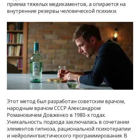
приема тяжелых медикаментов, а опирается на
внутренние резервы человеческой психики.
Этот метод был разработан советским врачом,
народным врачом СССР Александром
Романовичем Довженко в 1980-х годах.
Уникальность подхода заключалась в сочетании
элементов гипноза, рациональной психотерапии
и нейролингвистического программирования. В