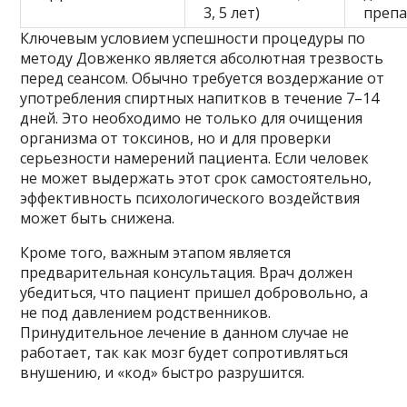
3, 5 лет)
препа
Ключевым условием успешности процедуры по
методу Довженко является абсолютная трезвость
перед сеансом. Обычно требуется воздержание от
употребления спиртных напитков в течение 7–14
дней. Это необходимо не только для очищения
организма от токсинов, но и для проверки
серьезности намерений пациента. Если человек
не может выдержать этот срок самостоятельно,
эффективность психологического воздействия
может быть снижена.
Кроме того, важным этапом является
предварительная консультация. Врач должен
убедиться, что пациент пришел добровольно, а
не под давлением родственников.
Принудительное лечение в данном случае не
работает, так как мозг будет сопротивляться
внушению, и «код» быстро разрушится.