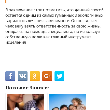
В заключение стоит отметить, что данный способ
остается одним из самых гуманных и экологичных
вариантов лечения зависимости. Он позволяет
человеку взять ответственность за свою жизнь,
опираясь на помощь специалиста, но используя
собственную волю как главный инструмент
исцеления.
Похожие Записи: