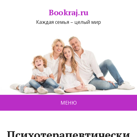
Bookraj.ru
Каждая семья – целый мир
МЕНЮ
Психотерапевтически