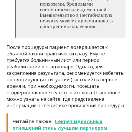
психозами, бредовыми
состояниями или деменцией.
Вмешательство в нестабильную
психику может спровоцировать
обострение заболевания.
После процедуры пациент возвращается к
обычной жизни практически сразу. Ему не
требуется больничный лист или период
реабилитации в стационаре. Однако, для
закрепления результата, рекомендуется избегать
провоцирующих ситуаций (застолий) в первое
время и, при необходимости, посещать
поддерживающие сеансы психолога. Подробнее
можно узнать на сайте, где представлена
информация о специфике проведения процедуры.
Читайте также:
Секрет идеальных
отношений стань лучшим партнером