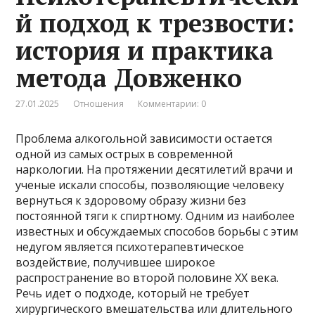
й подход к трезвости:
история и практика
метода Довженко
27.01.2025
Отношения
Комментарии: 0
Проблема алкогольной зависимости остается
одной из самых острых в современной
наркологии. На протяжении десятилетий врачи и
ученые искали способы, позволяющие человеку
вернуться к здоровому образу жизни без
постоянной тяги к спиртному. Одним из наиболее
известных и обсуждаемых способов борьбы с этим
недугом является психотерапевтическое
воздействие, получившее широкое
распространение во второй половине XX века.
Речь идет о подходе, который не требует
хирургического вмешательства или длительного