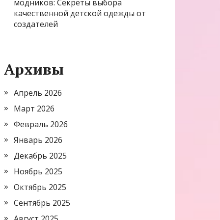
модников: Секреты выбора
качественной детской одежды от
создателей
Архивы
Апрель 2026
Март 2026
Февраль 2026
Январь 2026
Декабрь 2025
Ноябрь 2025
Октябрь 2025
Сентябрь 2025
Август 2025