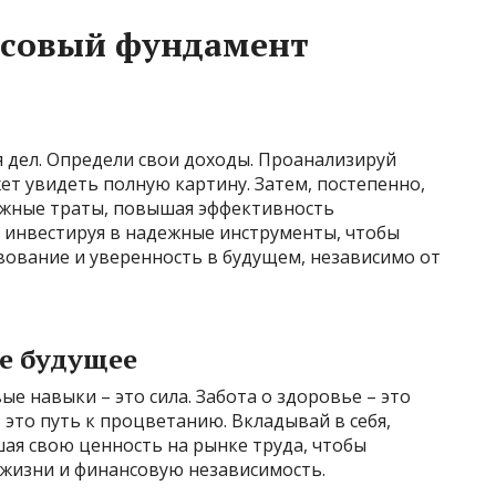
нсовый фундамент
 дел. Определи свои доходы. Проанализируй
ет увидеть полную картину. Затем, постепенно,
ужные траты, повышая эффективность
 инвестируя в надежные инструменты, чтобы
вование и уверенность в будущем, независимо от
ое будущее
е навыки – это сила. Забота о здоровье – это
 это путь к процветанию. Вкладывай в себя,
ая свою ценность на рынке труда, чтобы
 жизни и финансовую независимость.