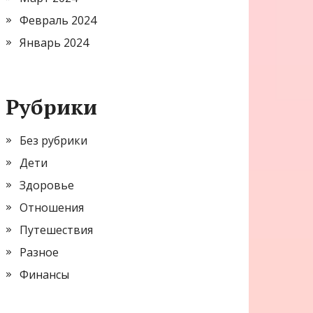
Февраль 2024
Январь 2024
Рубрики
Без рубрики
Дети
Здоровье
Отношения
Путешествия
Разное
Финансы