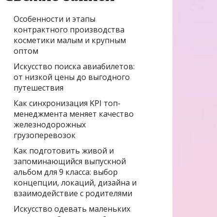
Особенности и этапы
контрактного производства
косметики малым и крупным
оптом
Искусство поиска авиабилетов:
от низкой цены до выгодного
путешествия
Как синхронизация KPI топ-
менеджмента меняет качество
железнодорожных
грузоперевозок
Как подготовить живой и
запоминающийся выпускной
альбом для 9 класса: выбор
концепции, локаций, дизайна и
взаимодействие с родителями
Искусство одевать маленьких