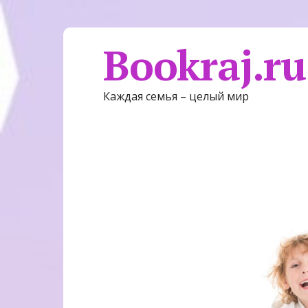
Bookraj.ru
Каждая семья – целый мир