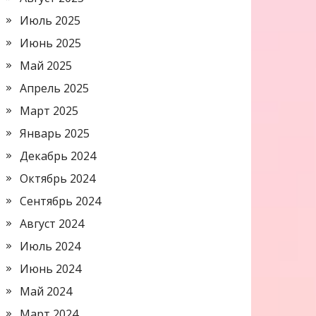
Июль 2025
Июнь 2025
Май 2025
Апрель 2025
Март 2025
Январь 2025
Декабрь 2024
Октябрь 2024
Сентябрь 2024
Август 2024
Июль 2024
Июнь 2024
Май 2024
Март 2024